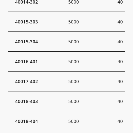
40014-302
5000
40
40015-303
5000
40
40015-304
5000
40
40016-401
5000
40
40017-402
5000
40
40018-403
5000
40
40018-404
5000
40