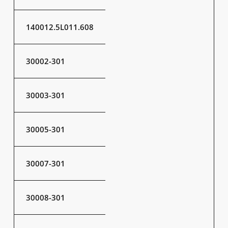
140012.5L011.608
30002-301
30003-301
30005-301
30007-301
30008-301