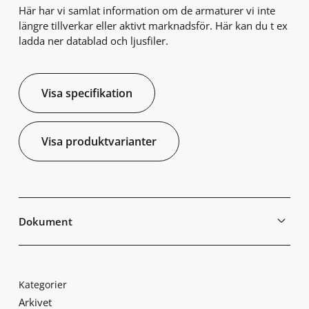
Här har vi samlat information om de armaturer vi inte
längre tillverkar eller aktivt marknadsför. Här kan du t ex
ladda ner datablad och ljusfiler.
Visa specifikation
Visa produktvarianter
Dokument
Kategorier
Arkivet