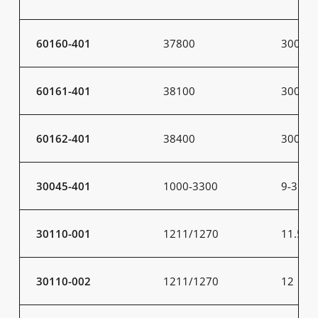
60160-401
37800
300
60161-401
38100
300
60162-401
38400
300
30045-401
1000-3300
9-31
30110-001
1211/1270
11.5
30110-002
1211/1270
12