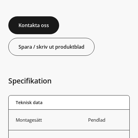
Kontakta oss
Spara / skriv ut produktblad
Specifikation
Teknisk data
Montagesätt
Pendlad