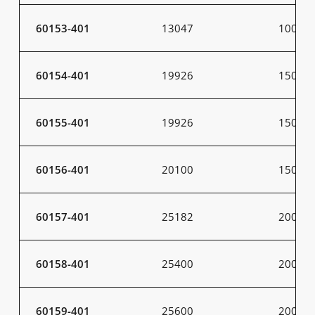
60153-401
13047
100
60154-401
19926
150
60155-401
19926
150
60156-401
20100
150
60157-401
25182
200
60158-401
25400
200
60159-401
25600
200