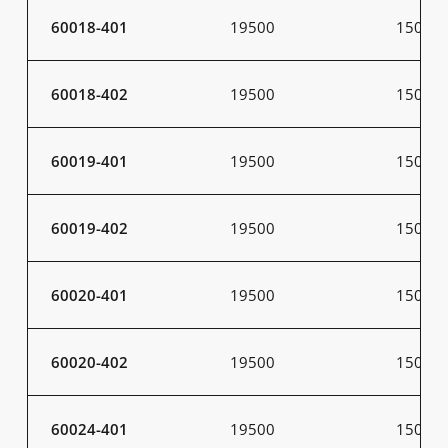
60018-401
19500
150
60018-402
19500
150
60019-401
19500
150
60019-402
19500
150
60020-401
19500
150
60020-402
19500
150
60024-401
19500
150