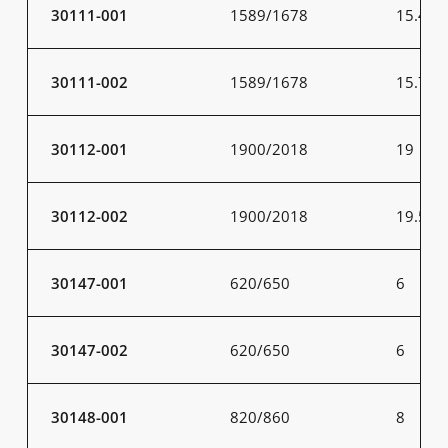
30111-001
1589/1678
15.4
30111-002
1589/1678
15.7
30112-001
1900/2018
19
30112-002
1900/2018
19.5
30147-001
620/650
6
30147-002
620/650
6
30148-001
820/860
8