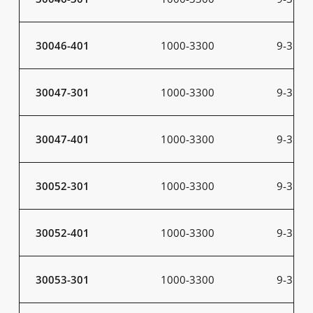
30046-401
1000-3300
9-31
30047-301
1000-3300
9-31
30047-401
1000-3300
9-31
30052-301
1000-3300
9-31
30052-401
1000-3300
9-31
30053-301
1000-3300
9-31