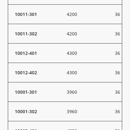
10011-301
4200
36
10011-302
4200
36
10012-401
4300
36
10012-402
4300
36
10001-301
3960
36
10001-302
3960
36