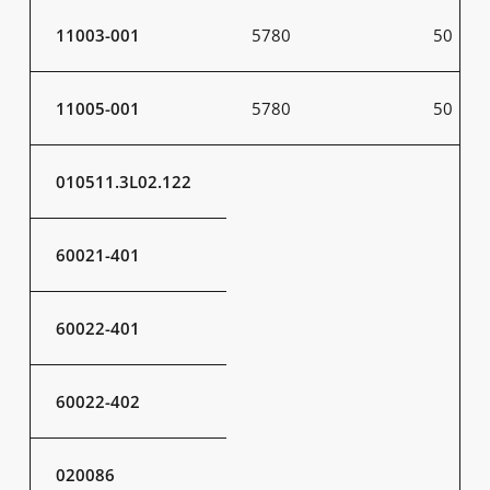
11003-001
5780
50
11005-001
5780
50
010511.3L02.122
60021-401
60022-401
60022-402
020086