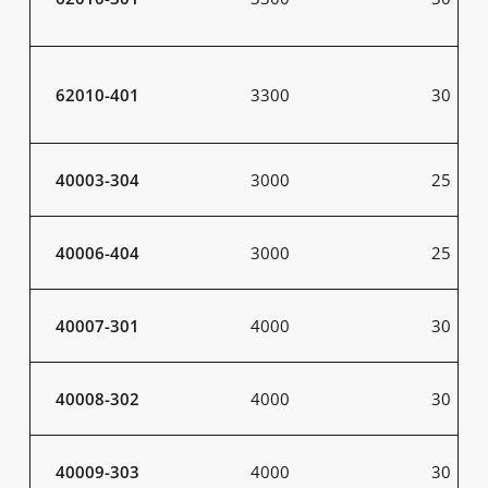
62010-401
3300
30
40003-304
3000
25
40006-404
3000
25
40007-301
4000
30
40008-302
4000
30
40009-303
4000
30