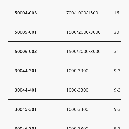
50004-003
700/1000/1500
16
50005-001
1500/2000/3000
30
50006-003
1500/2000/3000
31
30044-301
1000-3300
9-31
30044-401
1000-3300
9-31
30045-301
1000-3300
9-31
30046-301
1000-3300
9-31