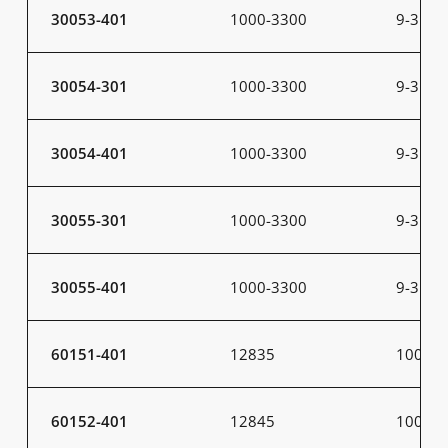
30053-401
1000-3300
9-31
30054-301
1000-3300
9-31
30054-401
1000-3300
9-31
30055-301
1000-3300
9-31
30055-401
1000-3300
9-31
60151-401
12835
100
60152-401
12845
100