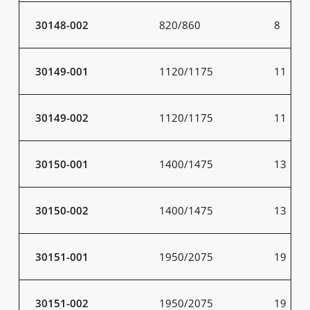
30148-002
820/860
8
30149-001
1120/1175
11
30149-002
1120/1175
11
30150-001
1400/1475
13
30150-002
1400/1475
13
30151-001
1950/2075
19
30151-002
1950/2075
19