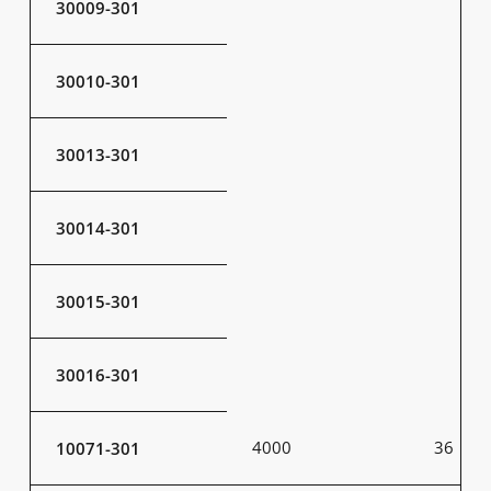
30009-301
30010-301
30013-301
30014-301
30015-301
30016-301
4000
36
10071-301