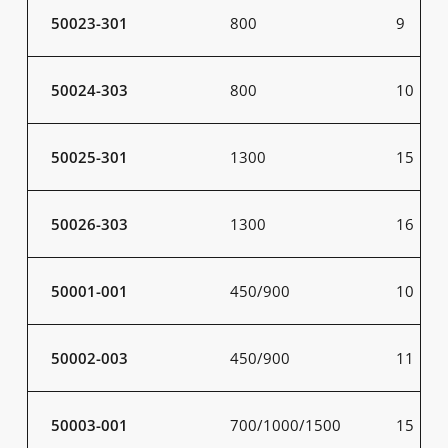
50023-301
800
9
50024-303
800
10
50025-301
1300
15
50026-303
1300
16
50001-001
450/900
10
50002-003
450/900
11
50003-001
700/1000/1500
15