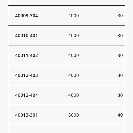
40009-304
4000
30
40010-401
4000
30
40011-402
4000
30
40012-403
4000
30
40012-404
4000
30
40013-301
5000
40