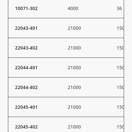
10071-302
4000
36
22043-401
21000
150
22043-402
21000
150
22044-401
21000
150
22044-402
21000
150
22045-401
21000
150
22045-402
21000
150