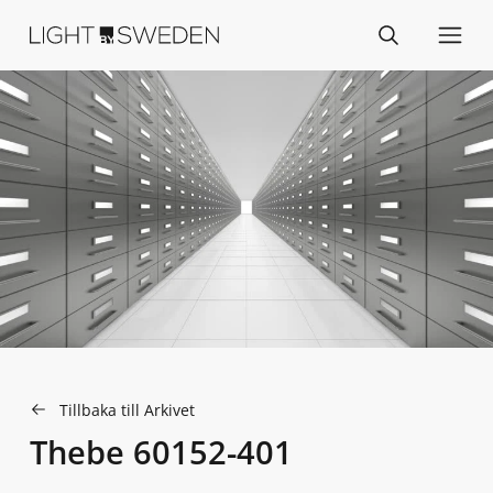
Tillbaka till Arkivet
Thebe 60152-401