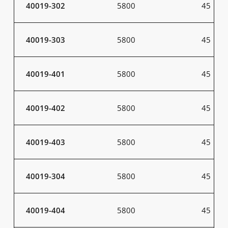
40019-302
5800
45
40019-303
5800
45
40019-401
5800
45
40019-402
5800
45
40019-403
5800
45
40019-304
5800
45
40019-404
5800
45