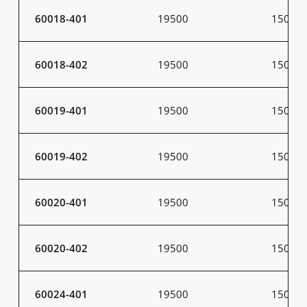
60018-401
19500
150
60018-402
19500
150
60019-401
19500
150
60019-402
19500
150
60020-401
19500
150
60020-402
19500
150
60024-401
19500
150