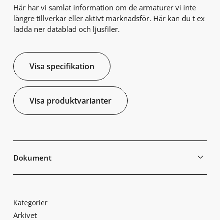
Här har vi samlat information om de armaturer vi inte
längre tillverkar eller aktivt marknadsför. Här kan du t ex
ladda ner datablad och ljusfiler.
Visa specifikation
Visa produktvarianter
Dokument
Kategorier
Arkivet