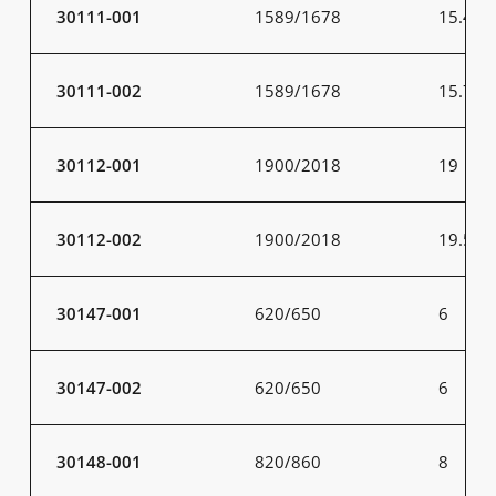
30111-001
1589/1678
15.4
30111-002
1589/1678
15.7
30112-001
1900/2018
19
30112-002
1900/2018
19.5
30147-001
620/650
6
30147-002
620/650
6
30148-001
820/860
8