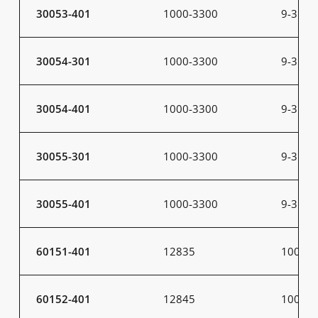
30053-401
1000-3300
9-31
30054-301
1000-3300
9-31
30054-401
1000-3300
9-31
30055-301
1000-3300
9-31
30055-401
1000-3300
9-31
60151-401
12835
100
60152-401
12845
100