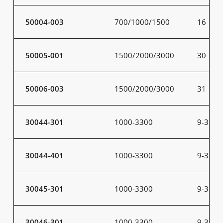
50004-003
700/1000/1500
16
50005-001
1500/2000/3000
30
50006-003
1500/2000/3000
31
30044-301
1000-3300
9-31
30044-401
1000-3300
9-31
30045-301
1000-3300
9-31
30046-301
1000-3300
9-31