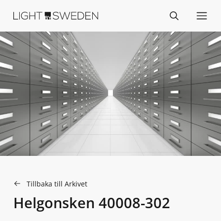
Tillbaka till Arkivet
Helgonsken 40008-302