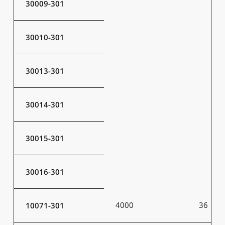
30009-301
30010-301
30013-301
30014-301
30015-301
30016-301
4000
36
10071-301