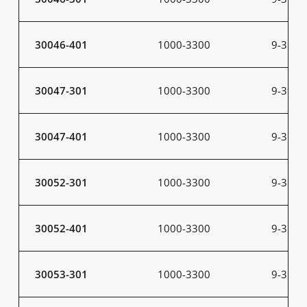
30046-401
1000-3300
9-31
30047-301
1000-3300
9-31
30047-401
1000-3300
9-31
30052-301
1000-3300
9-31
30052-401
1000-3300
9-31
30053-301
1000-3300
9-31