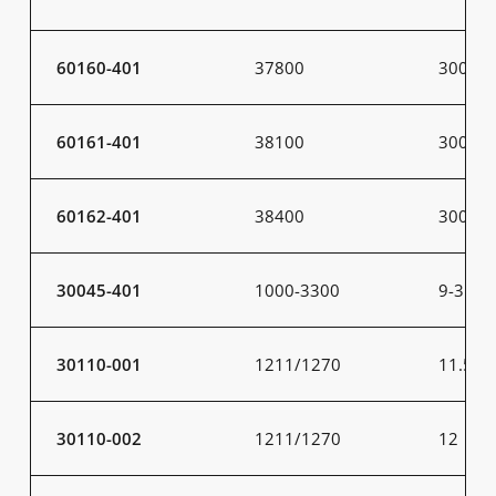
60160-401
37800
300
60161-401
38100
300
60162-401
38400
300
30045-401
1000-3300
9-31
30110-001
1211/1270
11.5
30110-002
1211/1270
12