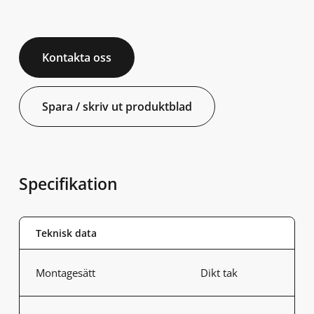
Kontakta oss
Spara / skriv ut produktblad
Specifikation
Teknisk data
Montagesätt
Dikt tak