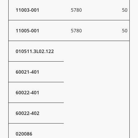
11003-001
5780
50
11005-001
5780
50
010511.3L02.122
60021-401
60022-401
60022-402
020086