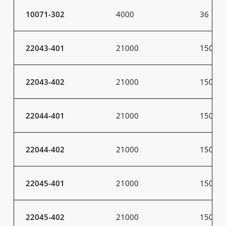
10071-302
4000
36
22043-401
21000
150
22043-402
21000
150
22044-401
21000
150
22044-402
21000
150
22045-401
21000
150
22045-402
21000
150