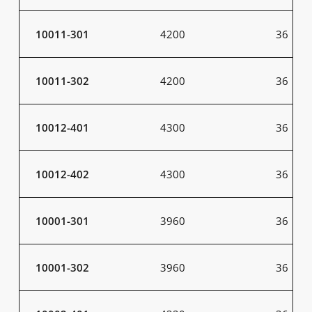
10011-301
4200
36
10011-302
4200
36
10012-401
4300
36
10012-402
4300
36
10001-301
3960
36
10001-302
3960
36