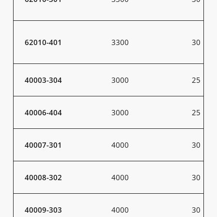
62010-401
3300
30
40003-304
3000
25
40006-404
3000
25
40007-301
4000
30
40008-302
4000
30
40009-303
4000
30