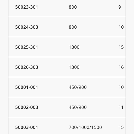
50023-301
800
9
50024-303
800
10
50025-301
1300
15
50026-303
1300
16
50001-001
450/900
10
50002-003
450/900
11
50003-001
700/1000/1500
15