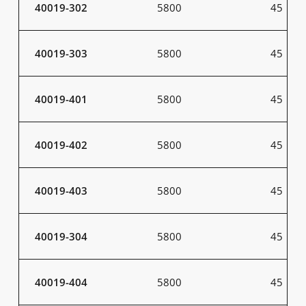
40019-302
5800
45
40019-303
5800
45
40019-401
5800
45
40019-402
5800
45
40019-403
5800
45
40019-304
5800
45
40019-404
5800
45