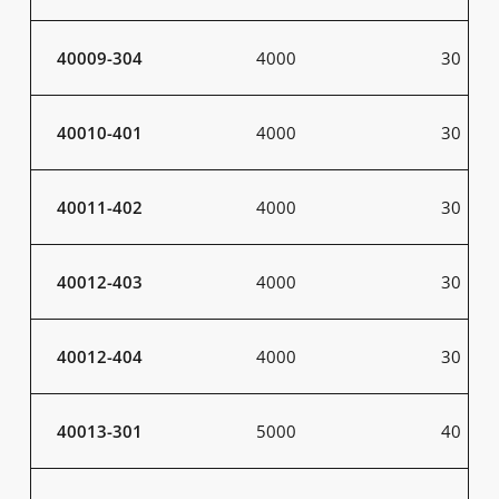
40009-304
4000
30
40010-401
4000
30
40011-402
4000
30
40012-403
4000
30
40012-404
4000
30
40013-301
5000
40