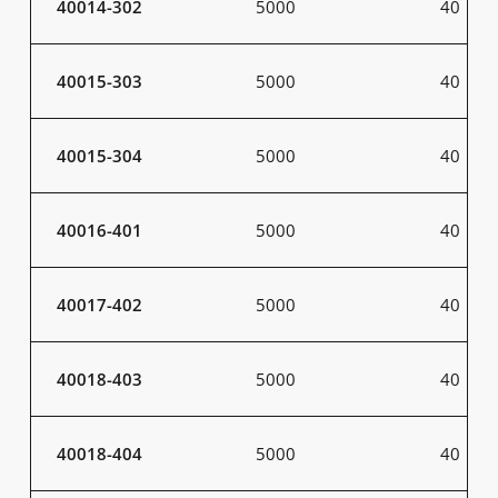
40014-302
5000
40
40015-303
5000
40
40015-304
5000
40
40016-401
5000
40
40017-402
5000
40
40018-403
5000
40
40018-404
5000
40