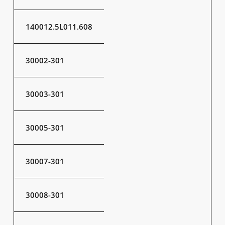
140012.5L011.608
30002-301
30003-301
30005-301
30007-301
30008-301