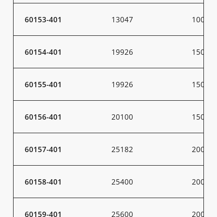
60153-401
13047
100
60154-401
19926
150
60155-401
19926
150
60156-401
20100
150
60157-401
25182
200
60158-401
25400
200
60159-401
25600
200