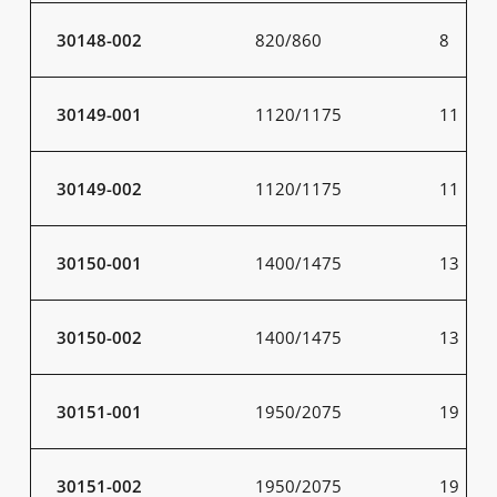
30148-002
820/860
8
30149-001
1120/1175
11
30149-002
1120/1175
11
30150-001
1400/1475
13
30150-002
1400/1475
13
30151-001
1950/2075
19
30151-002
1950/2075
19