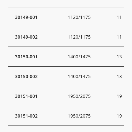
30149-001
1120/1175
11
30149-002
1120/1175
11
30150-001
1400/1475
13
30150-002
1400/1475
13
30151-001
1950/2075
19
30151-002
1950/2075
19