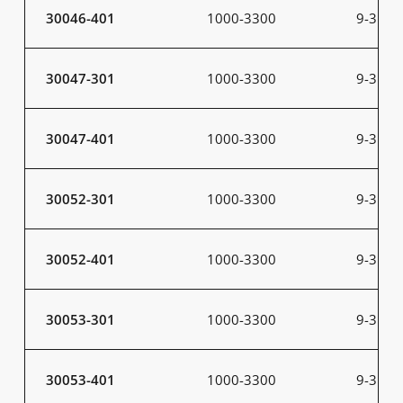
30046-401
1000-3300
9-31
30047-301
1000-3300
9-31
30047-401
1000-3300
9-31
30052-301
1000-3300
9-31
30052-401
1000-3300
9-31
30053-301
1000-3300
9-31
30053-401
1000-3300
9-31