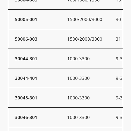
50005-001
1500/2000/3000
30
50006-003
1500/2000/3000
31
30044-301
1000-3300
9-31
30044-401
1000-3300
9-31
30045-301
1000-3300
9-31
30046-301
1000-3300
9-31