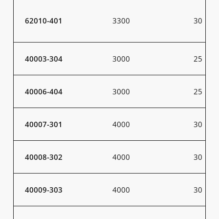
62010-401
3300
30
40003-304
3000
25
40006-404
3000
25
40007-301
4000
30
40008-302
4000
30
40009-303
4000
30