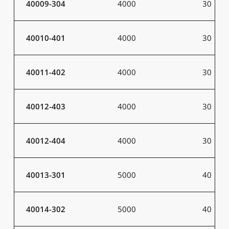
40009-304
4000
30
40010-401
4000
30
40011-402
4000
30
40012-403
4000
30
40012-404
4000
30
40013-301
5000
40
40014-302
5000
40