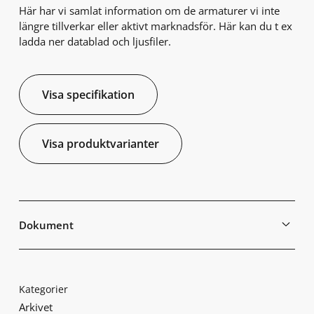
Här har vi samlat information om de armaturer vi inte
längre tillverkar eller aktivt marknadsför. Här kan du t ex
ladda ner datablad och ljusfiler.
Visa specifikation
Visa produktvarianter
Dokument
Kategorier
Arkivet