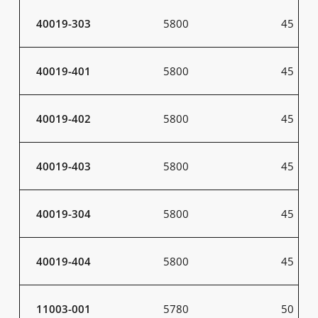
40019-303
5800
45
40019-401
5800
45
40019-402
5800
45
40019-403
5800
45
40019-304
5800
45
40019-404
5800
45
11003-001
5780
50