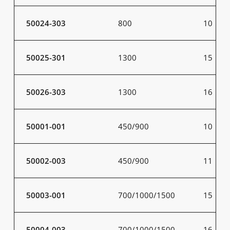
50024-303
800
10
50025-301
1300
15
50026-303
1300
16
50001-001
450/900
10
50002-003
450/900
11
50003-001
700/1000/1500
15
50004-003
700/1000/1500
16