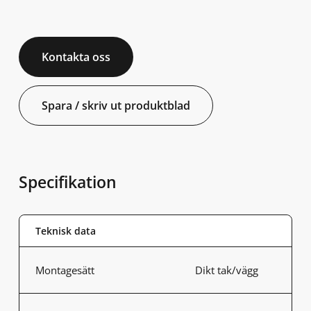
Kontakta oss
Spara / skriv ut produktblad
Specifikation
Teknisk data
Montagesätt
Dikt tak/vägg