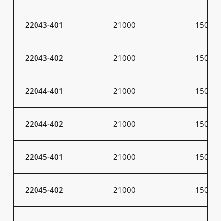
22043-401
21000
150
22043-402
21000
150
22044-401
21000
150
22044-402
21000
150
22045-401
21000
150
22045-402
21000
150