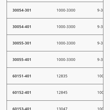
30054-301
1000-3300
9-31
30054-401
1000-3300
9-31
30055-301
1000-3300
9-31
30055-401
1000-3300
9-31
60151-401
12835
100
60152-401
12845
100
60153-401
13047
100