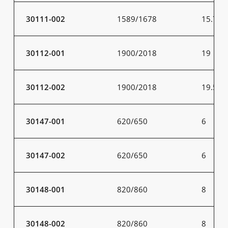
30111-002
1589/1678
15.7
30112-001
1900/2018
19
30112-002
1900/2018
19.5
30147-001
620/650
6
30147-002
620/650
6
30148-001
820/860
8
30148-002
820/860
8