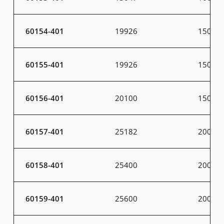
60154-401
19926
150
60155-401
19926
150
60156-401
20100
150
60157-401
25182
200
60158-401
25400
200
60159-401
25600
200