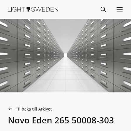
Tillbaka till Arkivet
Novo Eden 265 50008-303