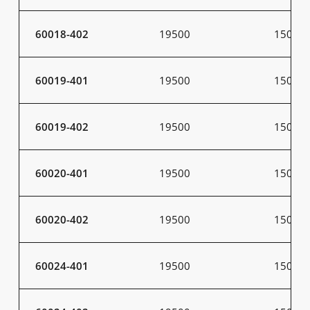
60018-402
19500
150
60019-401
19500
150
60019-402
19500
150
60020-401
19500
150
60020-402
19500
150
60024-401
19500
150