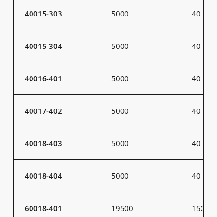
40015-303
5000
40
40015-304
5000
40
40016-401
5000
40
40017-402
5000
40
40018-403
5000
40
40018-404
5000
40
60018-401
19500
150