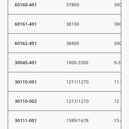
60160-401
37800
300
60161-401
38100
300
60162-401
38400
300
30045-401
1000-3300
9-31
30110-001
1211/1270
11.5
30110-002
1211/1270
12
30111-001
1589/1678
15.4