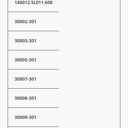
140012.5L011.608
30002-301
30003-301
30005-301
30007-301
30008-301
30009-301