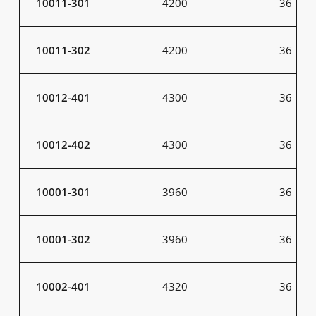
10011-301
4200
36
10011-302
4200
36
10012-401
4300
36
10012-402
4300
36
10001-301
3960
36
10001-302
3960
36
10002-401
4320
36