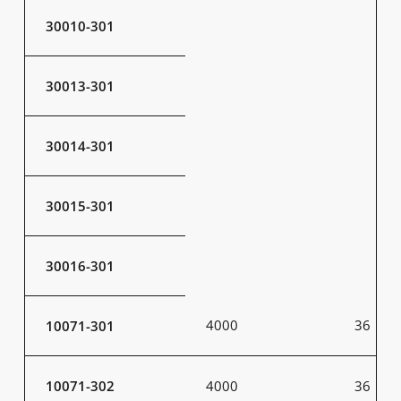
30010-301
30013-301
30014-301
30015-301
30016-301
4000
36
10071-301
10071-302
4000
36