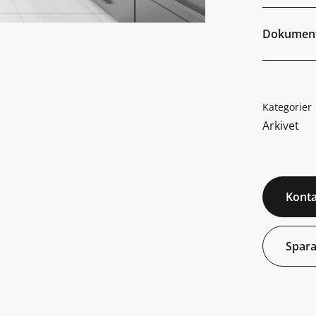
Dokumen
Kategorier
Arkivet
Konta
Spara