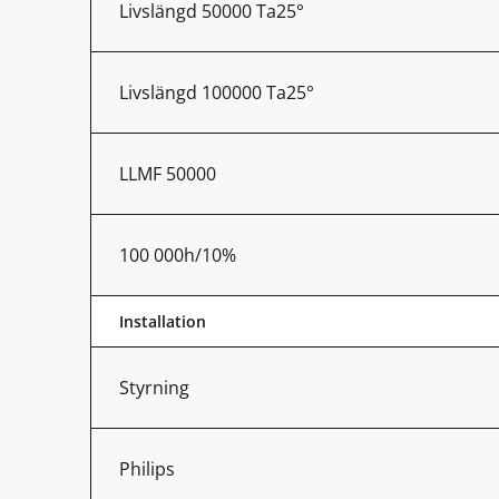
Livslängd 50000 Ta25°
Livslängd 100000 Ta25°
LLMF 50000
100 000h/10%
Installation
Styrning
Philips