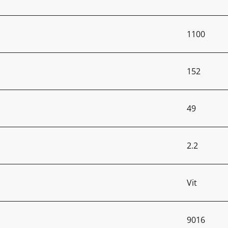
1100
152
49
2.2
Vit
9016