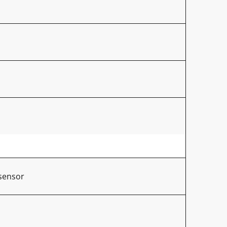
sensor