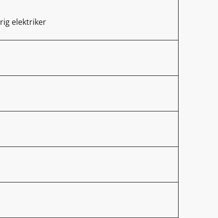
rig elektriker