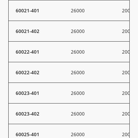
60021-401
26000
200
60021-402
26000
200
60022-401
26000
200
60022-402
26000
200
60023-401
26000
200
60023-402
26000
200
60025-401
26000
200