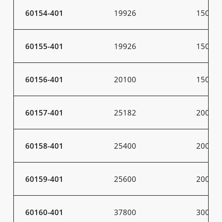
60154-401
19926
150
60155-401
19926
150
60156-401
20100
150
60157-401
25182
200
60158-401
25400
200
60159-401
25600
200
60160-401
37800
300