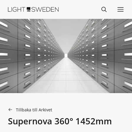
Tillbaka till Arkivet
Supernova 360° 1452mm