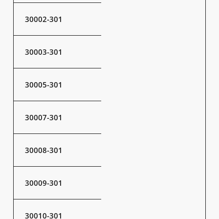
30002-301
30003-301
30005-301
30007-301
30008-301
30009-301
30010-301