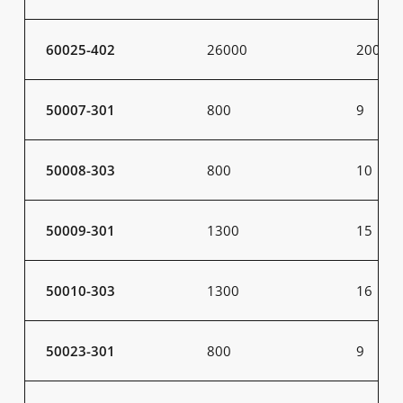
60025-402
26000
200
50007-301
800
9
50008-303
800
10
50009-301
1300
15
50010-303
1300
16
50023-301
800
9