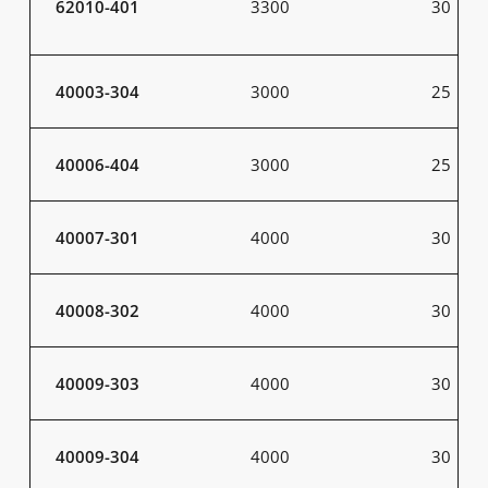
62010-401
3300
30
40003-304
3000
25
40006-404
3000
25
40007-301
4000
30
40008-302
4000
30
40009-303
4000
30
40009-304
4000
30