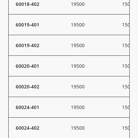
60018-402
19500
150
60019-401
19500
150
60019-402
19500
150
60020-401
19500
150
60020-402
19500
150
60024-401
19500
150
60024-402
19500
150