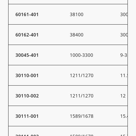
60161-401
38100
300
60162-401
38400
300
30045-401
1000-3300
9-31
30110-001
1211/1270
11.5
30110-002
1211/1270
12
30111-001
1589/1678
15.4