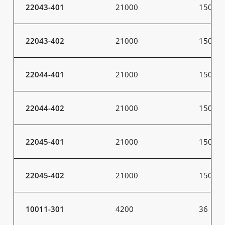
22043-401
21000
150
22043-402
21000
150
22044-401
21000
150
22044-402
21000
150
22045-401
21000
150
22045-402
21000
150
10011-301
4200
36