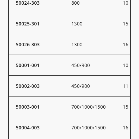
50024-303
800
10
50025-301
1300
15
50026-303
1300
16
50001-001
450/900
10
50002-003
450/900
11
50003-001
700/1000/1500
15
50004-003
700/1000/1500
16