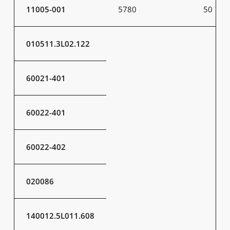
11005-001
5780
50
010511.3L02.122
60021-401
60022-401
60022-402
020086
140012.5L011.608