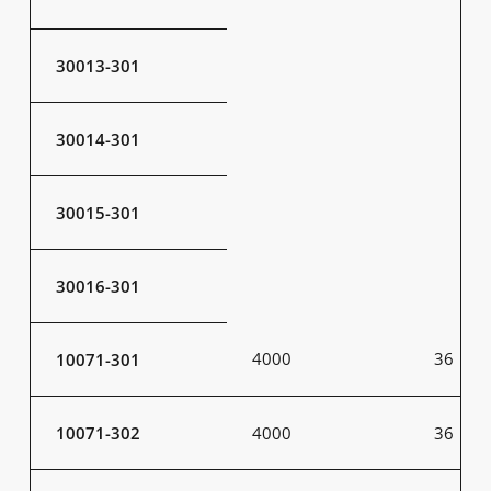
30013-301
30014-301
30015-301
30016-301
4000
36
10071-301
10071-302
4000
36