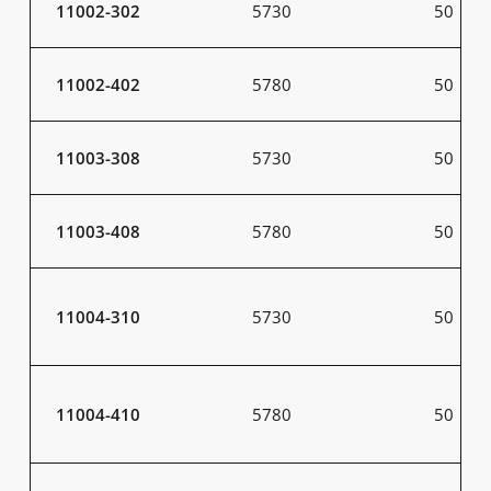
11002-302
5730
50
11002-402
5780
50
11003-308
5730
50
11003-408
5780
50
11004-310
5730
50
11004-410
5780
50