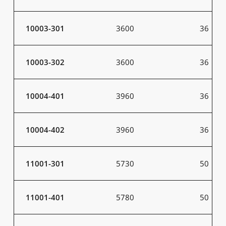
10003-301
3600
36
10003-302
3600
36
10004-401
3960
36
10004-402
3960
36
11001-301
5730
50
11001-401
5780
50