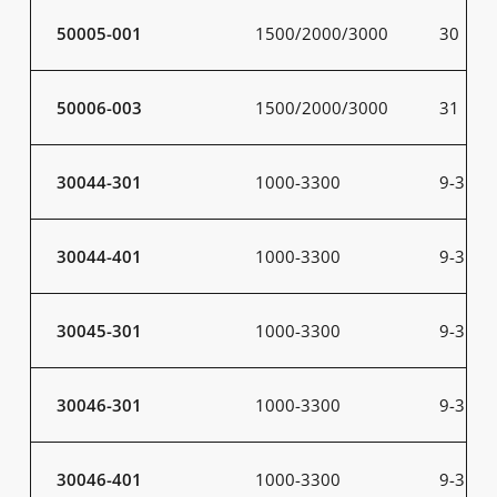
50005-001
1500/2000/3000
30
50006-003
1500/2000/3000
31
30044-301
1000-3300
9-31
30044-401
1000-3300
9-31
30045-301
1000-3300
9-31
30046-301
1000-3300
9-31
30046-401
1000-3300
9-31