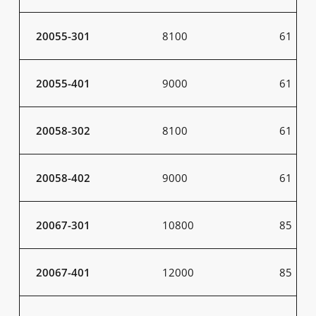
20055-301
8100
61
20055-401
9000
61
20058-302
8100
61
20058-402
9000
61
20067-301
10800
85
20067-401
12000
85