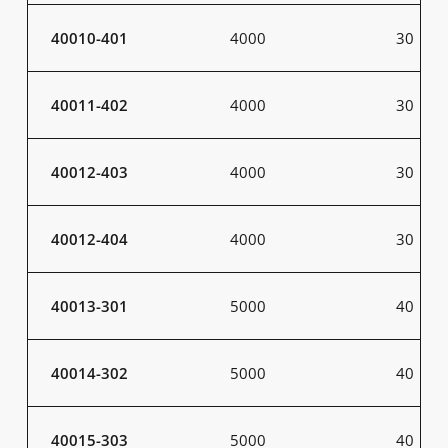
40010-401
4000
30
40011-402
4000
30
40012-403
4000
30
40012-404
4000
30
40013-301
5000
40
40014-302
5000
40
40015-303
5000
40