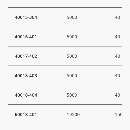
40015-304
5000
40
40016-401
5000
40
40017-402
5000
40
40018-403
5000
40
40018-404
5000
40
60018-401
19500
150