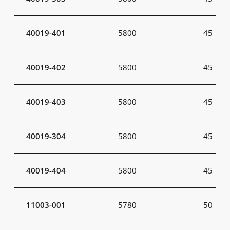
40019-401
5800
45
40019-402
5800
45
40019-403
5800
45
40019-304
5800
45
40019-404
5800
45
11003-001
5780
50