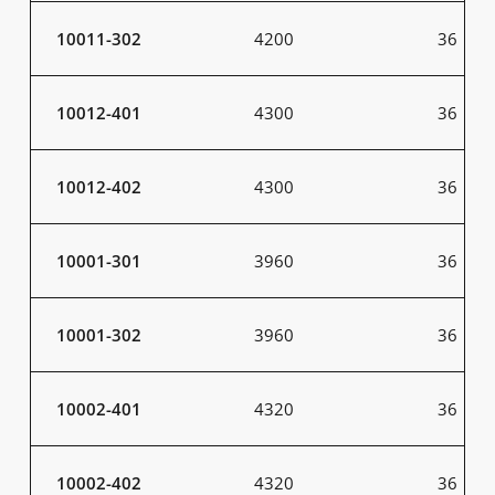
10011-302
4200
36
10012-401
4300
36
10012-402
4300
36
10001-301
3960
36
10001-302
3960
36
10002-401
4320
36
10002-402
4320
36