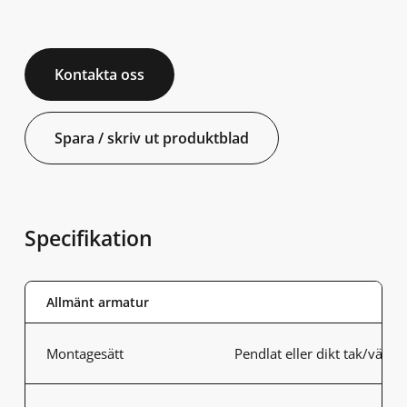
Kontakta oss
Spara / skriv ut produktblad
Specifikation
Allmänt armatur
Montagesätt
Pendlat eller dikt tak/vägg