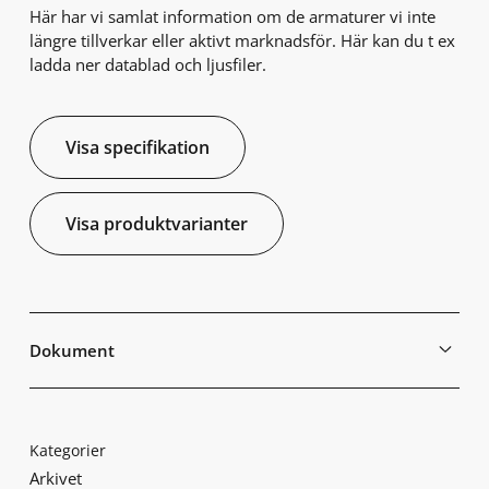
Här har vi samlat information om de armaturer vi inte
längre tillverkar eller aktivt marknadsför. Här kan du t ex
ladda ner datablad och ljusfiler.
Visa specifikation
Visa produktvarianter
Dokument
Kategorier
Arkivet