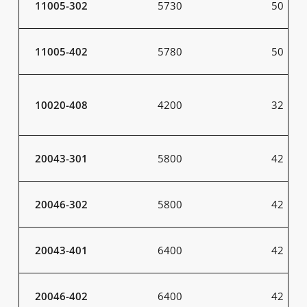
11005-302
5730
50
11005-402
5780
50
10020-408
4200
32
20043-301
5800
42
20046-302
5800
42
20043-401
6400
42
20046-402
6400
42