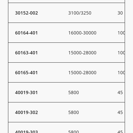
30152-002
3100/3250
30
60164-401
16000-30000
100-20
60163-401
15000-28000
100-20
60165-401
15000-28000
100-20
40019-301
5800
45
40019-302
5800
45
40019-303
5800
45