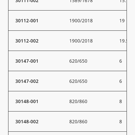
30111-002
1589/1678
15.7
30112-001
1900/2018
19
30112-002
1900/2018
19.5
30147-001
620/650
6
30147-002
620/650
6
30148-001
820/860
8
30148-002
820/860
8