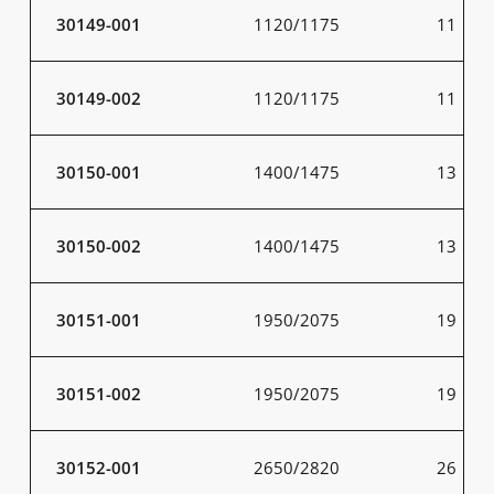
30149-001
1120/1175
11
30149-002
1120/1175
11
30150-001
1400/1475
13
30150-002
1400/1475
13
30151-001
1950/2075
19
30151-002
1950/2075
19
30152-001
2650/2820
26