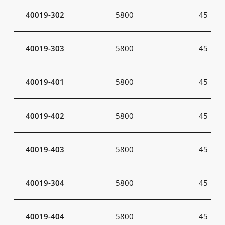
40019-302
5800
45
40019-303
5800
45
40019-401
5800
45
40019-402
5800
45
40019-403
5800
45
40019-304
5800
45
40019-404
5800
45