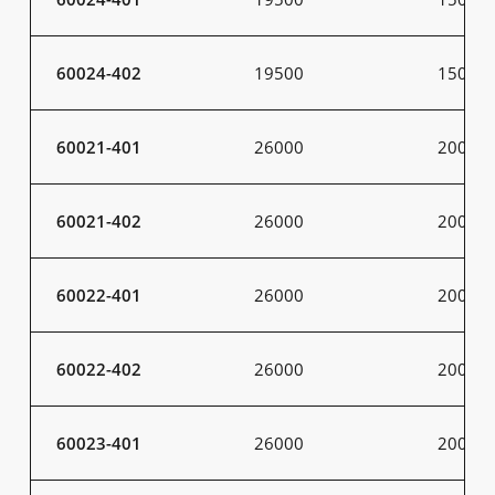
60024-402
19500
150
60021-401
26000
200
60021-402
26000
200
60022-401
26000
200
60022-402
26000
200
60023-401
26000
200