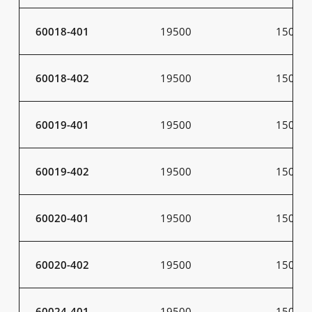
60018-401
19500
150
60018-402
19500
150
60019-401
19500
150
60019-402
19500
150
60020-401
19500
150
60020-402
19500
150
60024-401
19500
150