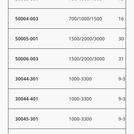
50004-003
700/1000/1500
16
50005-001
1500/2000/3000
30
50006-003
1500/2000/3000
31
30044-301
1000-3300
9-31
30044-401
1000-3300
9-31
30045-301
1000-3300
9-31