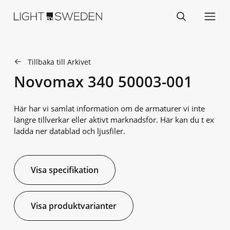
Tillbaka till Arkivet
Novomax 340 50003-001
Här har vi samlat information om de armaturer vi inte
längre tillverkar eller aktivt marknadsför. Här kan du t ex
ladda ner datablad och ljusfiler.
Visa specifikation
Visa produktvarianter