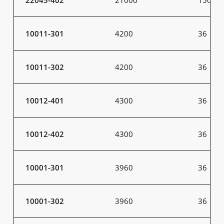
10011-301
4200
36
10011-302
4200
36
10012-401
4300
36
10012-402
4300
36
10001-301
3960
36
10001-302
3960
36