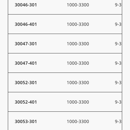
30046-301
1000-3300
9-31
30046-401
1000-3300
9-31
30047-301
1000-3300
9-31
30047-401
1000-3300
9-31
30052-301
1000-3300
9-31
30052-401
1000-3300
9-31
30053-301
1000-3300
9-31