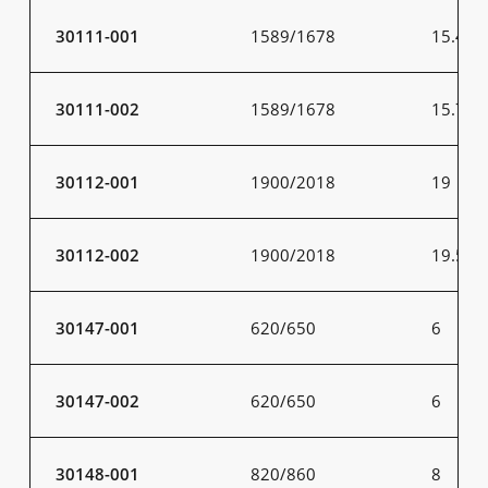
30111-001
1589/1678
15.4
30111-002
1589/1678
15.7
30112-001
1900/2018
19
30112-002
1900/2018
19.5
30147-001
620/650
6
30147-002
620/650
6
30148-001
820/860
8