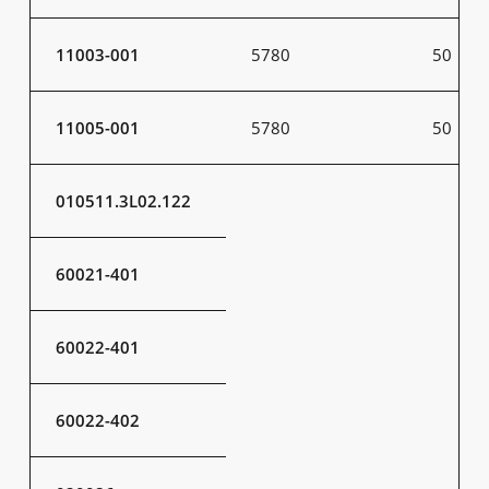
11003-001
5780
50
11005-001
5780
50
010511.3L02.122
60021-401
60022-401
60022-402