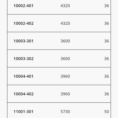
10002-401
4320
36
10002-402
4320
36
10003-301
3600
36
10003-302
3600
36
10004-401
3960
36
10004-402
3960
36
11001-301
5730
50