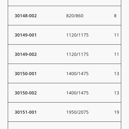
30148-002
820/860
8
30149-001
1120/1175
11
30149-002
1120/1175
11
30150-001
1400/1475
13
30150-002
1400/1475
13
30151-001
1950/2075
19