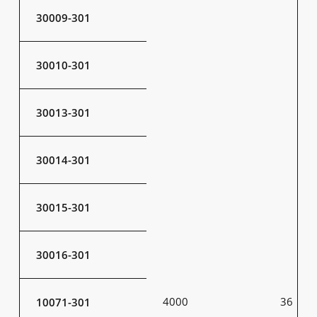
30009-301
30010-301
30013-301
30014-301
30015-301
30016-301
4000
36
10071-301