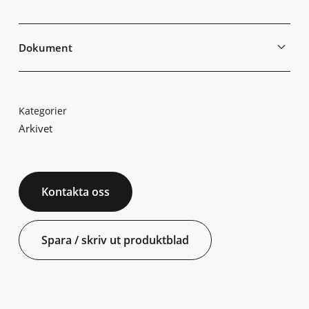
Dokument
Kategorier
Arkivet
Kontakta oss
Spara / skriv ut produktblad