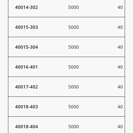
40014-302
5000
40
40015-303
5000
40
40015-304
5000
40
40016-401
5000
40
40017-402
5000
40
40018-403
5000
40
40018-404
5000
40