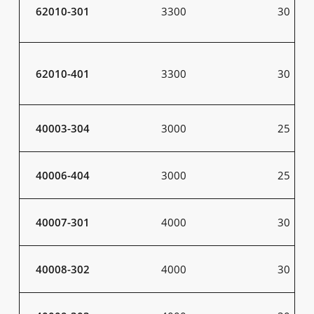
62010-301
3300
30
62010-401
3300
30
40003-304
3000
25
40006-404
3000
25
40007-301
4000
30
40008-302
4000
30