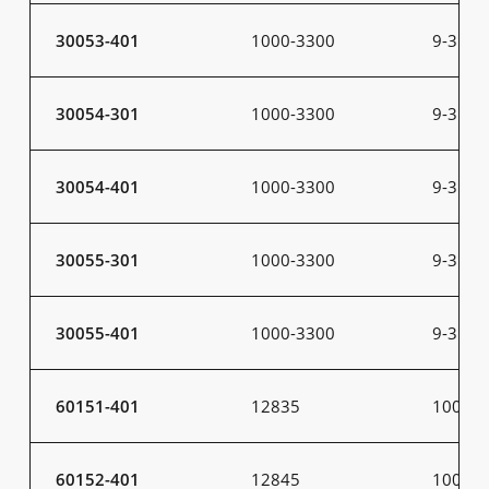
30053-401
1000-3300
9-31
30054-301
1000-3300
9-31
30054-401
1000-3300
9-31
30055-301
1000-3300
9-31
30055-401
1000-3300
9-31
60151-401
12835
100
60152-401
12845
100