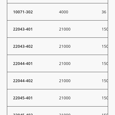
10071-302
4000
36
22043-401
21000
150
22043-402
21000
150
22044-401
21000
150
22044-402
21000
150
22045-401
21000
150
22045-402
21000
150