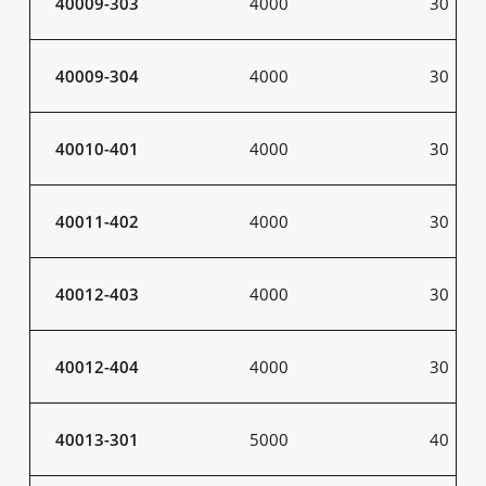
40009-303
4000
30
40009-304
4000
30
40010-401
4000
30
40011-402
4000
30
40012-403
4000
30
40012-404
4000
30
40013-301
5000
40