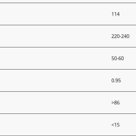
114
220-240
50-60
0.95
>86
<15