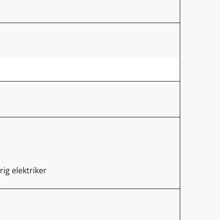
rig elektriker