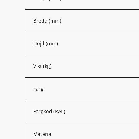
Bredd (mm)
Höjd (mm)
Vikt (kg)
Färg
Färgkod (RAL)
Material