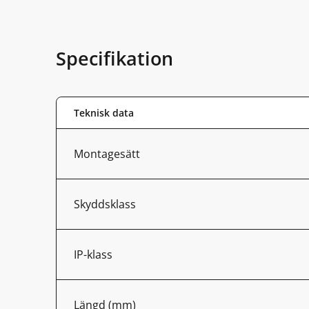
Specifikation
Teknisk data
Montagesätt
Skyddsklass
IP-klass
Längd (mm)