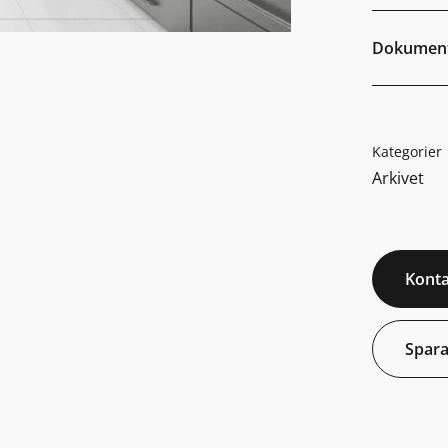
Dokumen
Kategorier
Arkivet
Konta
Spara