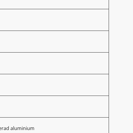
kerad aluminium