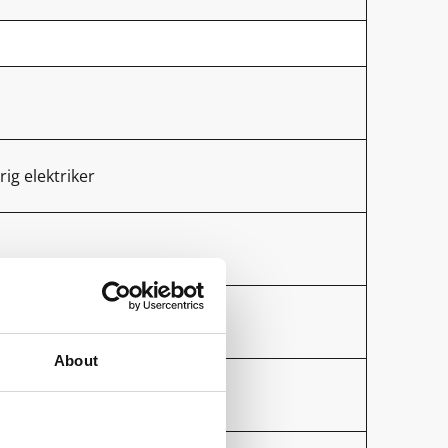
rig elektriker
About