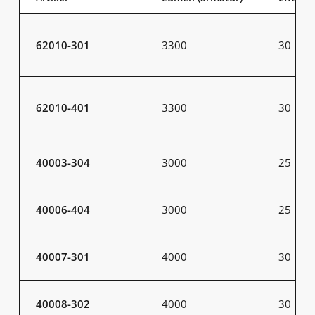
62010-301
3300
30
62010-401
3300
30
40003-304
3000
25
40006-404
3000
25
40007-301
4000
30
40008-302
4000
30