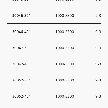
30046-301
1000-3300
9-31
30046-401
1000-3300
9-31
30047-301
1000-3300
9-31
30047-401
1000-3300
9-31
30052-301
1000-3300
9-31
30052-401
1000-3300
9-31