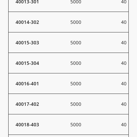
40013-301
5000
40
40014-302
5000
40
40015-303
5000
40
40015-304
5000
40
40016-401
5000
40
40017-402
5000
40
40018-403
5000
40