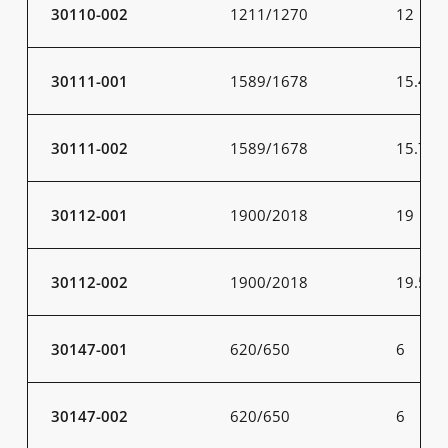
30110-002
1211/1270
12
30111-001
1589/1678
15.4
30111-002
1589/1678
15.7
30112-001
1900/2018
19
30112-002
1900/2018
19.5
30147-001
620/650
6
30147-002
620/650
6