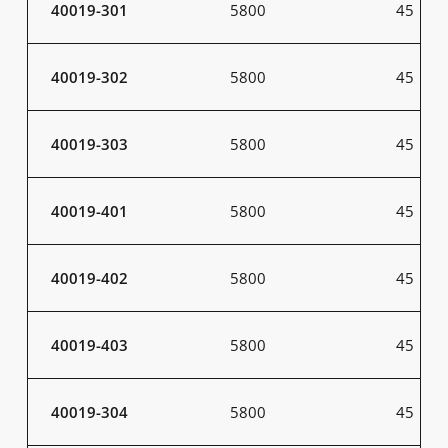
40019-301
5800
45
40019-302
5800
45
40019-303
5800
45
40019-401
5800
45
40019-402
5800
45
40019-403
5800
45
40019-304
5800
45