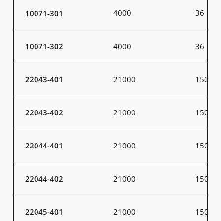
4000
36
10071-301
10071-302
4000
36
22043-401
21000
150
22043-402
21000
150
22044-401
21000
150
22044-402
21000
150
22045-401
21000
150