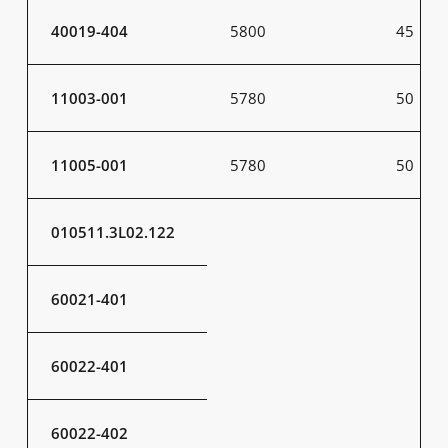
40019-404
5800
45
11003-001
5780
50
11005-001
5780
50
010511.3L02.122
60021-401
60022-401
60022-402