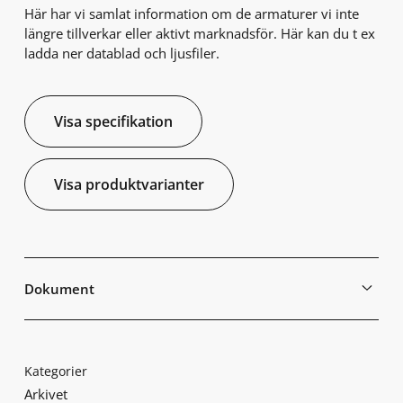
Här har vi samlat information om de armaturer vi inte
längre tillverkar eller aktivt marknadsför. Här kan du t ex
ladda ner datablad och ljusfiler.
Visa specifikation
Visa produktvarianter
Dokument
Kategorier
Arkivet