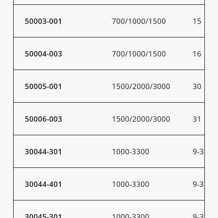
50003-001
700/1000/1500
15
50004-003
700/1000/1500
16
50005-001
1500/2000/3000
30
50006-003
1500/2000/3000
31
30044-301
1000-3300
9-31
30044-401
1000-3300
9-31
30045-301
1000-3300
9-31