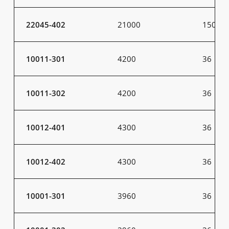
22045-402
21000
150
10011-301
4200
36
10011-302
4200
36
10012-401
4300
36
10012-402
4300
36
10001-301
3960
36