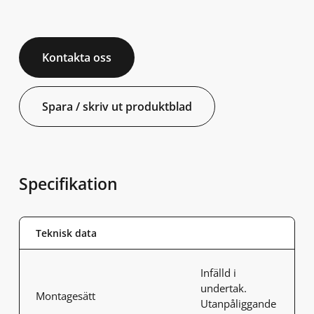
Kontakta oss
Spara / skriv ut produktblad
Specifikation
Teknisk data
Infälld i
undertak.
Montagesätt
Utanpåliggande