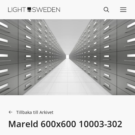
Tillbaka till Arkivet
Mareld 600x600 10003-302