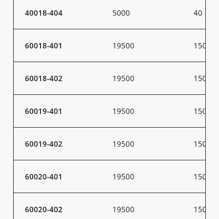
40018-404
5000
40
60018-401
19500
150
60018-402
19500
150
60019-401
19500
150
60019-402
19500
150
60020-401
19500
150
60020-402
19500
150