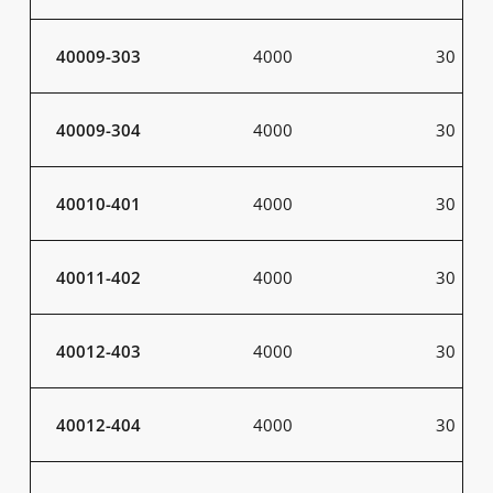
40009-303
4000
30
40009-304
4000
30
40010-401
4000
30
40011-402
4000
30
40012-403
4000
30
40012-404
4000
30