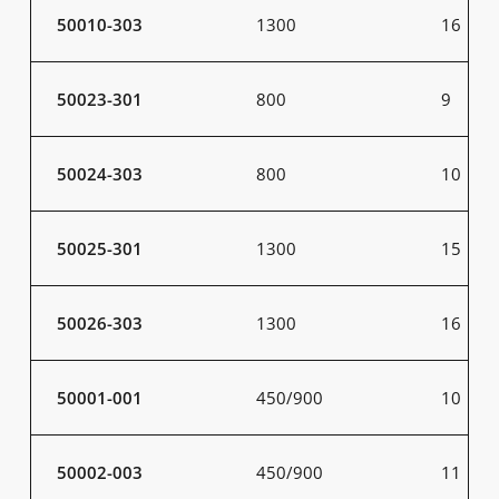
50010-303
1300
16
50023-301
800
9
50024-303
800
10
50025-301
1300
15
50026-303
1300
16
50001-001
450/900
10
50002-003
450/900
11