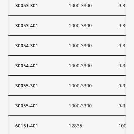
30053-301
1000-3300
9-31
30053-401
1000-3300
9-31
30054-301
1000-3300
9-31
30054-401
1000-3300
9-31
30055-301
1000-3300
9-31
30055-401
1000-3300
9-31
60151-401
12835
100