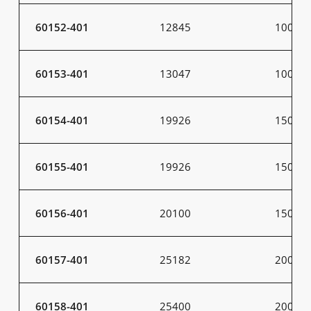
60152-401
12845
100
60153-401
13047
100
60154-401
19926
150
60155-401
19926
150
60156-401
20100
150
60157-401
25182
200
60158-401
25400
200