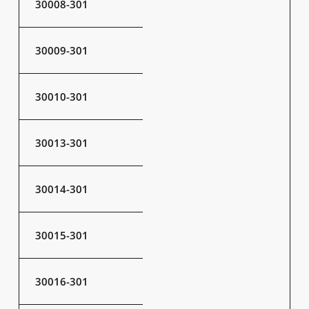
30008-301
30009-301
30010-301
30013-301
30014-301
30015-301
30016-301