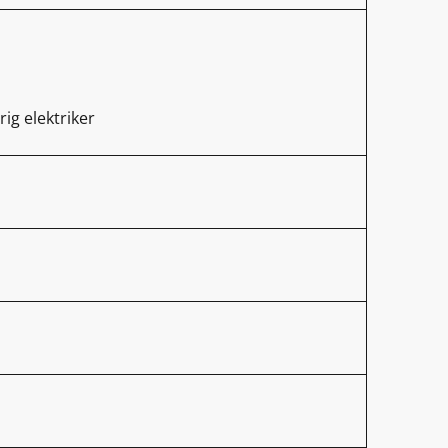
rig elektriker