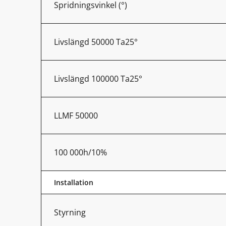
Spridningsvinkel (°)
Livslängd 50000 Ta25°
Livslängd 100000 Ta25°
LLMF 50000
100 000h/10%
Installation
Styrning