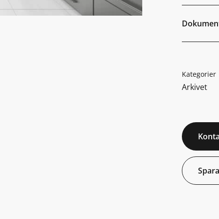
Dokumen
Kategorier
Arkivet
Konta
Spara