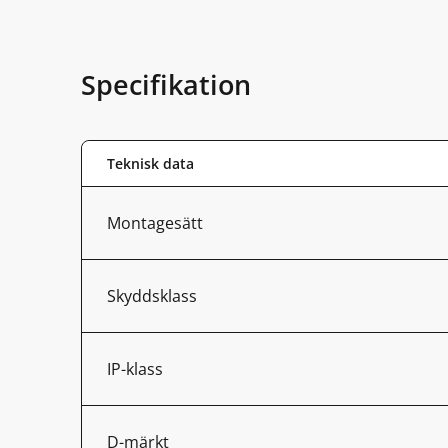
Specifikation
Teknisk data
Montagesätt
Skyddsklass
IP-klass
D-märkt