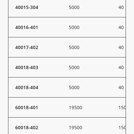
40015-304
5000
40
40016-401
5000
40
40017-402
5000
40
40018-403
5000
40
40018-404
5000
40
60018-401
19500
150
60018-402
19500
150