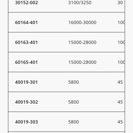
30152-002
3100/3250
30
60164-401
16000-30000
100-20
60163-401
15000-28000
100-20
60165-401
15000-28000
100-20
40019-301
5800
45
40019-302
5800
45
40019-303
5800
45