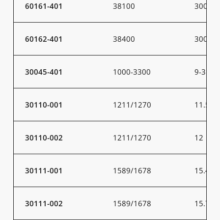
60161-401
38100
300
60162-401
38400
300
30045-401
1000-3300
9-31
30110-001
1211/1270
11.5
30110-002
1211/1270
12
30111-001
1589/1678
15.4
30111-002
1589/1678
15.7