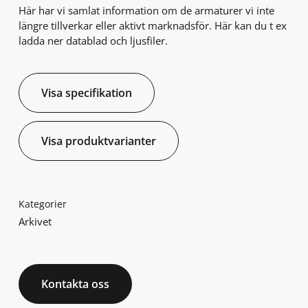
Här har vi samlat information om de armaturer vi inte
längre tillverkar eller aktivt marknadsför. Här kan du t ex
ladda ner datablad och ljusfiler.
Visa specifikation
Visa produktvarianter
Kategorier
Arkivet
Kontakta oss