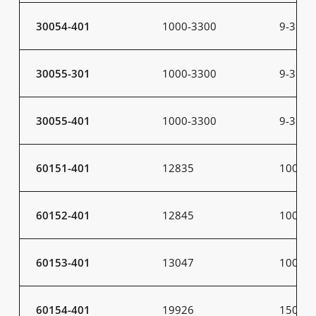
30054-401
1000-3300
9-31
30055-301
1000-3300
9-31
30055-401
1000-3300
9-31
60151-401
12835
100
60152-401
12845
100
60153-401
13047
100
60154-401
19926
150