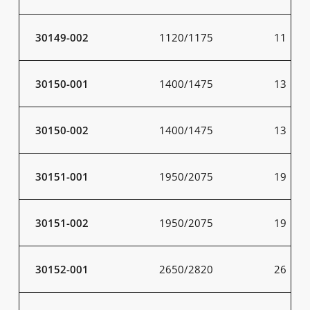
30149-002
1120/1175
11
30150-001
1400/1475
13
30150-002
1400/1475
13
30151-001
1950/2075
19
30151-002
1950/2075
19
30152-001
2650/2820
26