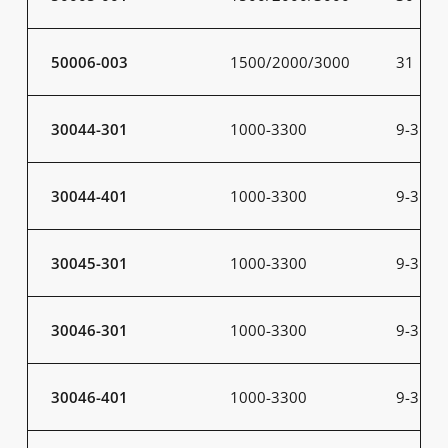
50006-003
1500/2000/3000
31
30044-301
1000-3300
9-31
30044-401
1000-3300
9-31
30045-301
1000-3300
9-31
30046-301
1000-3300
9-31
30046-401
1000-3300
9-31