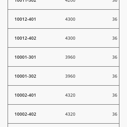
10012-401
4300
36
10012-402
4300
36
10001-301
3960
36
10001-302
3960
36
10002-401
4320
36
10002-402
4320
36