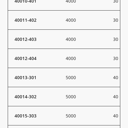
40010-401
4000
30
40011-402
4000
30
40012-403
4000
30
40012-404
4000
30
40013-301
5000
40
40014-302
5000
40
40015-303
5000
40