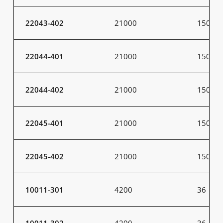
22043-402
21000
150
22044-401
21000
150
22044-402
21000
150
22045-401
21000
150
22045-402
21000
150
10011-301
4200
36
10011-302
4200
36