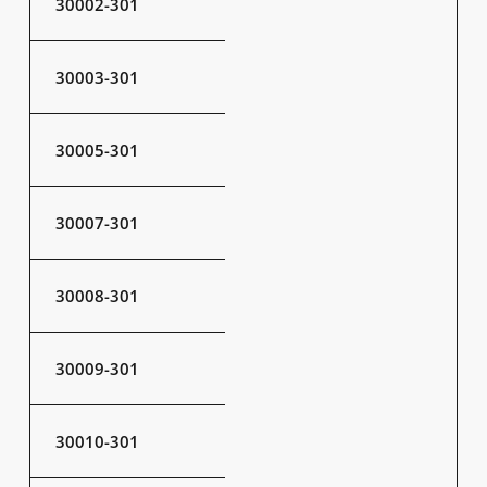
30002-301
30003-301
30005-301
30007-301
30008-301
30009-301
30010-301