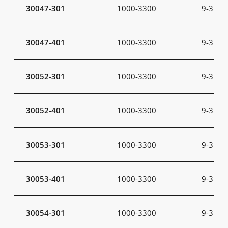
30047-301
1000-3300
9-31
30047-401
1000-3300
9-31
30052-301
1000-3300
9-31
30052-401
1000-3300
9-31
30053-301
1000-3300
9-31
30053-401
1000-3300
9-31
30054-301
1000-3300
9-31