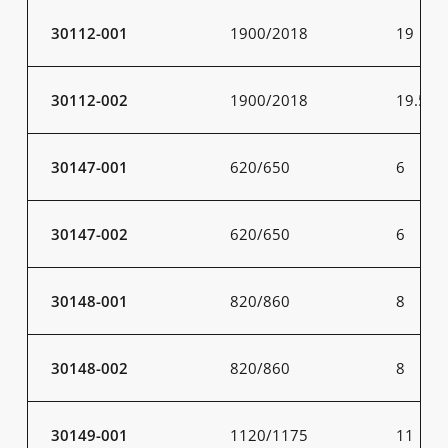
30112-001
1900/2018
19
30112-002
1900/2018
19.5
30147-001
620/650
6
30147-002
620/650
6
30148-001
820/860
8
30148-002
820/860
8
30149-001
1120/1175
11