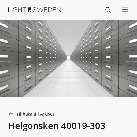
Tillbaka till Arkivet
Helgonsken 40019-303