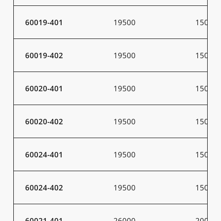
60019-401
19500
150
60019-402
19500
150
60020-401
19500
150
60020-402
19500
150
60024-401
19500
150
60024-402
19500
150
60021-401
26000
200