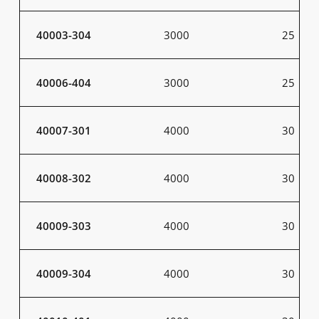
40003-304
3000
25
40006-404
3000
25
40007-301
4000
30
40008-302
4000
30
40009-303
4000
30
40009-304
4000
30