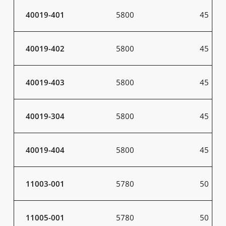
40019-401
5800
45
40019-402
5800
45
40019-403
5800
45
40019-304
5800
45
40019-404
5800
45
11003-001
5780
50
11005-001
5780
50