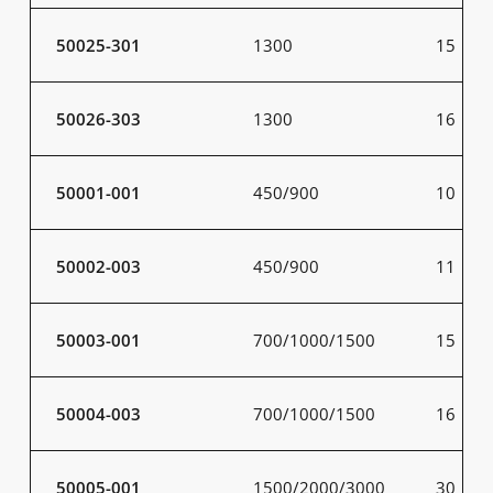
50025-301
1300
15
50026-303
1300
16
50001-001
450/900
10
50002-003
450/900
11
50003-001
700/1000/1500
15
50004-003
700/1000/1500
16
50005-001
1500/2000/3000
30