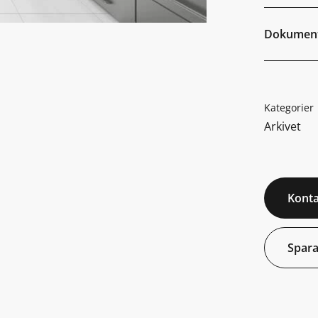
Dokumen
Kategorier
Arkivet
Konta
Spara