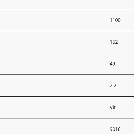
1100
152
49
2.2
Vit
9016