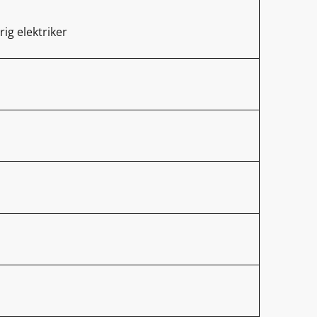
rig elektriker