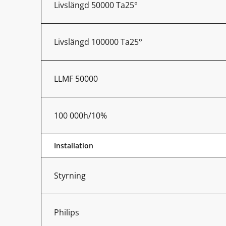
Livslängd 50000 Ta25°
Livslängd 100000 Ta25°
LLMF 50000
100 000h/10%
Installation
Styrning
Philips