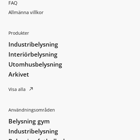
FAQ
Allmänna villkor
Produkter
Industribelysning
Interiörbelysning
Utomhusbelysning
Arkivet
Visa alla
Användningsområden
Belysning gym
Industribelysning