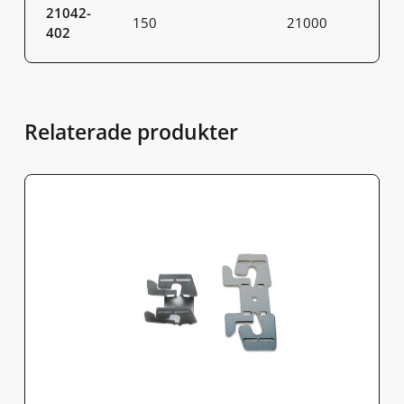
21042-
150
21000
402
Relaterade produkter