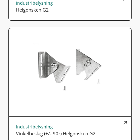
Industribelysning
Helgonsken G2
Industribelysning
Vinkelbeslag (+/- 90°) Helgonsken G2