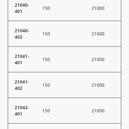
21040-
150
21000
401
21040-
150
21000
402
21041-
150
21000
401
21041-
150
21000
402
21042-
150
21000
401