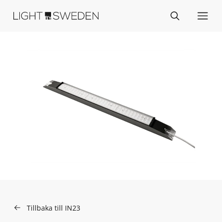
Tillbaka till IN23