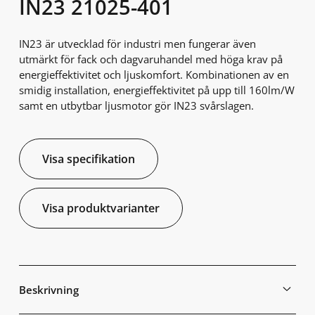
IN23 21025-401
IN23 är utvecklad för industri men fungerar även
utmärkt för fack och dagvaruhandel med höga krav på
energieffektivitet och ljuskomfort. Kombinationen av en
smidig installation, energieffektivitet på upp till 160lm/W
samt en utbytbar ljusmotor gör IN23 svårslagen.
Visa specifikation
Visa produktvarianter
Beskrivning