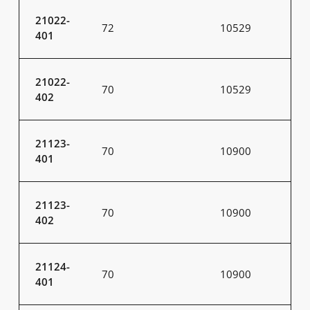
21022-
72
10529
401
21022-
70
10529
402
21123-
70
10900
401
21123-
70
10900
402
21124-
70
10900
401