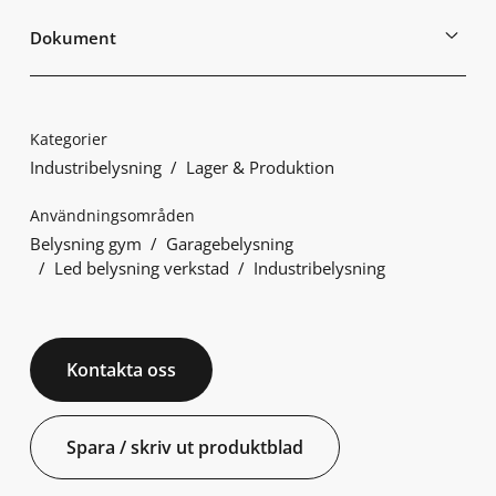
Dokument
Kategorier
Industribelysning
Lager & Produktion
Användningsområden
Belysning gym
Garagebelysning
Led belysning verkstad
Industribelysning
Kontakta oss
Spara / skriv ut produktblad