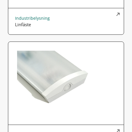
Industribelysning
Linfäste