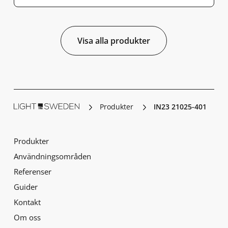
Visa alla produkter
Produkter
IN23 21025-401
Produkter
Användningsområden
Referenser
Guider
Kontakt
Om oss