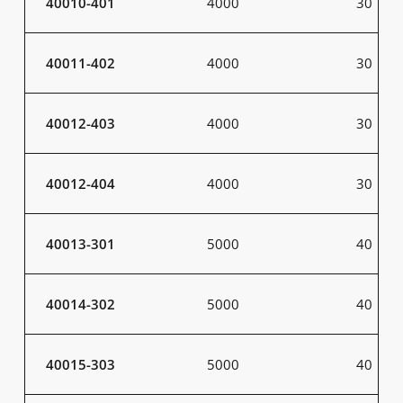
40010-401
4000
30
40011-402
4000
30
40012-403
4000
30
40012-404
4000
30
40013-301
5000
40
40014-302
5000
40
40015-303
5000
40