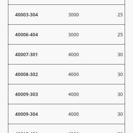
40003-304
3000
25
40006-404
3000
25
40007-301
4000
30
40008-302
4000
30
40009-303
4000
30
40009-304
4000
30