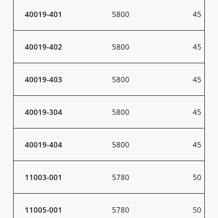
40019-401
5800
45
40019-402
5800
45
40019-403
5800
45
40019-304
5800
45
40019-404
5800
45
11003-001
5780
50
11005-001
5780
50