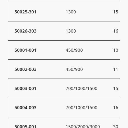
50025-301
1300
15
50026-303
1300
16
50001-001
450/900
10
50002-003
450/900
11
50003-001
700/1000/1500
15
50004-003
700/1000/1500
16
50005-001
1500/2000/3000
30