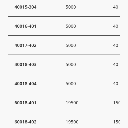
40015-304
5000
40
40016-401
5000
40
40017-402
5000
40
40018-403
5000
40
40018-404
5000
40
60018-401
19500
150
60018-402
19500
150