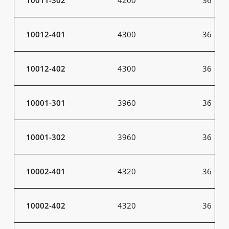
10012-401
4300
36
10012-402
4300
36
10001-301
3960
36
10001-302
3960
36
10002-401
4320
36
10002-402
4320
36