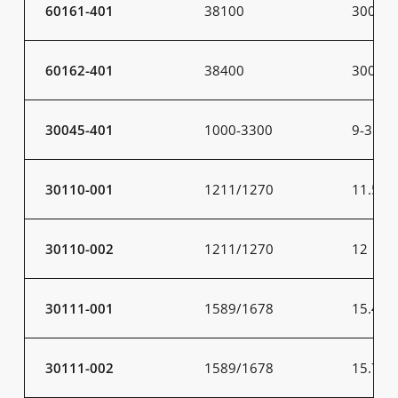
60161-401
38100
300
60162-401
38400
300
30045-401
1000-3300
9-31
30110-001
1211/1270
11.5
30110-002
1211/1270
12
30111-001
1589/1678
15.4
30111-002
1589/1678
15.7