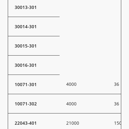
30013-301
30014-301
30015-301
30016-301
4000
36
10071-301
10071-302
4000
36
22043-401
21000
150