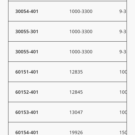
30054-401
1000-3300
9-31
30055-301
1000-3300
9-31
30055-401
1000-3300
9-31
60151-401
12835
100
60152-401
12845
100
60153-401
13047
100
60154-401
19926
150