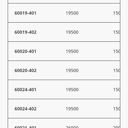
60019-401
19500
150
60019-402
19500
150
60020-401
19500
150
60020-402
19500
150
60024-401
19500
150
60024-402
19500
150
60021-401
26000
200