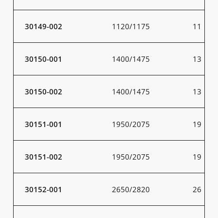
30149-002
1120/1175
11
30150-001
1400/1475
13
30150-002
1400/1475
13
30151-001
1950/2075
19
30151-002
1950/2075
19
30152-001
2650/2820
26