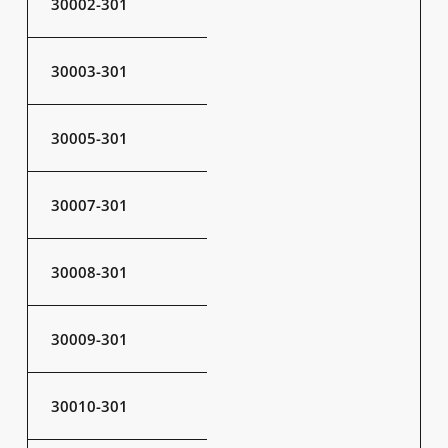
30002-301
30003-301
30005-301
30007-301
30008-301
30009-301
30010-301