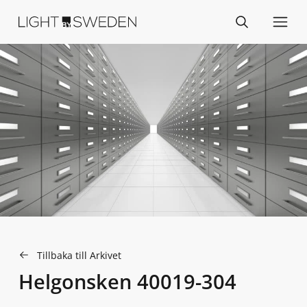
Tillbaka till Arkivet
Helgonsken 40019-304