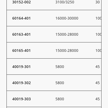
30152-002
3100/3250
30
60164-401
16000-30000
100-20
60163-401
15000-28000
100-20
60165-401
15000-28000
100-20
40019-301
5800
45
40019-302
5800
45
40019-303
5800
45