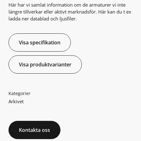
Här har vi samlat information om de armaturer vi inte
längre tillverkar eller aktivt marknadsför. Här kan du t ex
ladda ner datablad och ljusfiler.
Visa specifikation
Visa produktvarianter
Kategorier
Arkivet
Kontakta oss