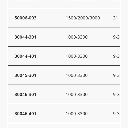
50006-003
1500/2000/3000
31
30044-301
1000-3300
9-31
30044-401
1000-3300
9-31
30045-301
1000-3300
9-31
30046-301
1000-3300
9-31
30046-401
1000-3300
9-31