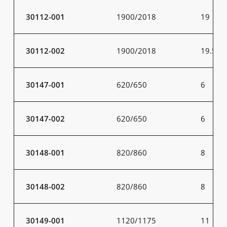
30112-001
1900/2018
19
30112-002
1900/2018
19.5
30147-001
620/650
6
30147-002
620/650
6
30148-001
820/860
8
30148-002
820/860
8
30149-001
1120/1175
11