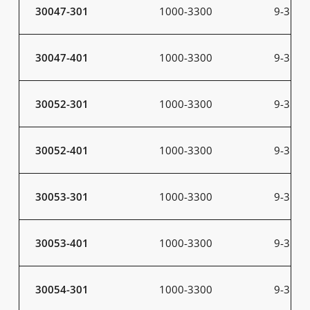
30047-301
1000-3300
9-31
30047-401
1000-3300
9-31
30052-301
1000-3300
9-31
30052-401
1000-3300
9-31
30053-301
1000-3300
9-31
30053-401
1000-3300
9-31
30054-301
1000-3300
9-31