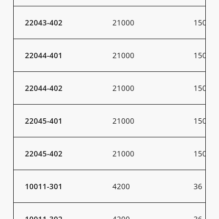
22043-402
21000
150
22044-401
21000
150
22044-402
21000
150
22045-401
21000
150
22045-402
21000
150
10011-301
4200
36
10011-302
4200
36