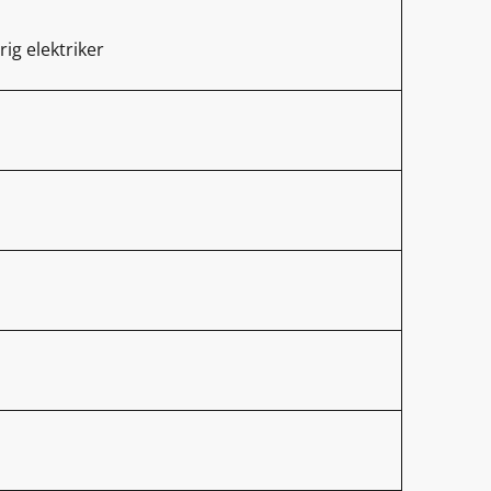
rig elektriker