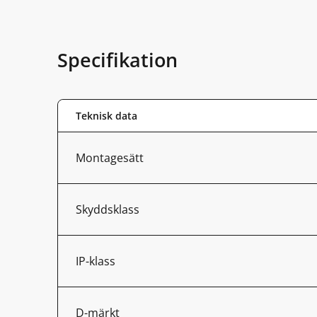
Specifikation
Teknisk data
Montagesätt
Skyddsklass
IP-klass
D-märkt