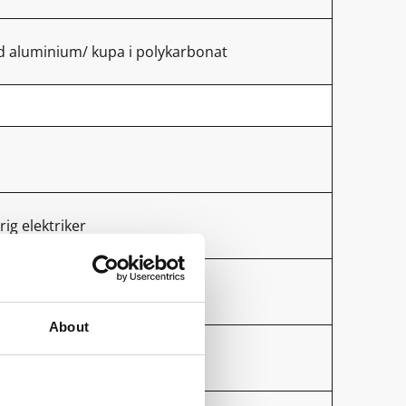
 aluminium/ kupa i polykarbonat
rig elektriker
About