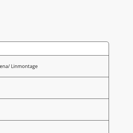
ena/ Linmontage