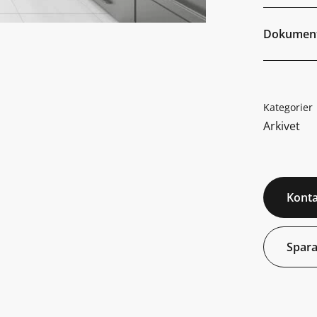
Dokumen
Kategorier
Arkivet
Konta
Spara