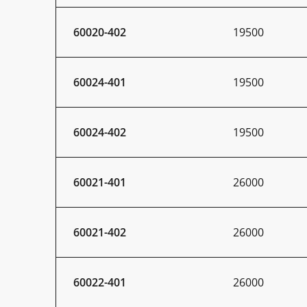
60020-402
19500
60024-401
19500
60024-402
19500
60021-401
26000
60021-402
26000
60022-401
26000