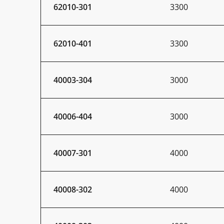
62010-301
3300
62010-401
3300
40003-304
3000
40006-404
3000
40007-301
4000
40008-302
4000