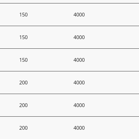
150
4000
150
4000
150
4000
200
4000
200
4000
200
4000