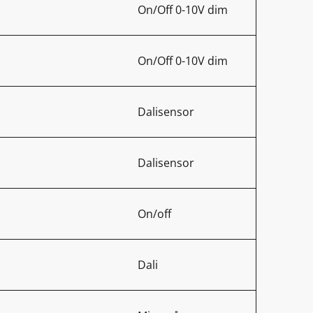
On/Off 0-10V dim
On/Off 0-10V dim
Dalisensor
Dalisensor
On/off
Dali