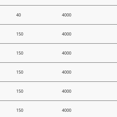
40
4000
150
4000
150
4000
150
4000
150
4000
150
4000