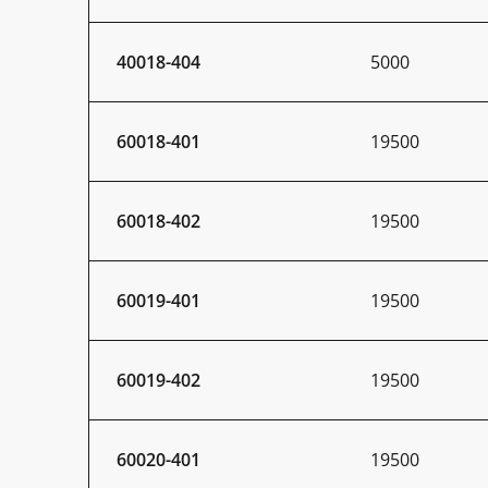
40018-404
5000
60018-401
19500
60018-402
19500
60019-401
19500
60019-402
19500
60020-401
19500