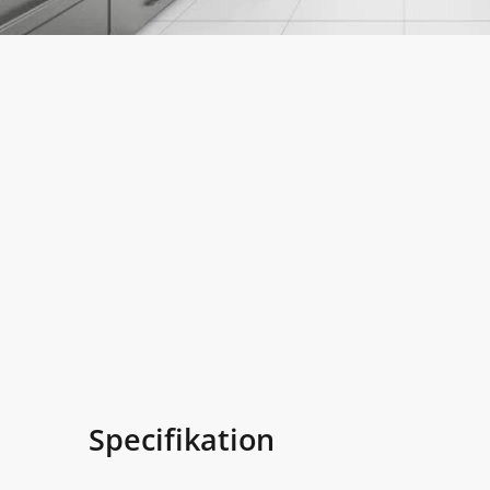
Specifikation