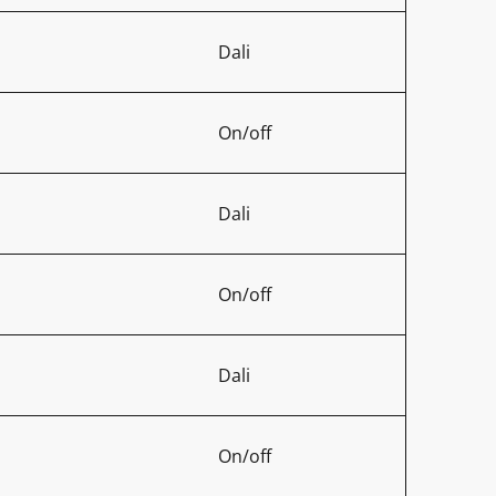
Dali
On/off
Dali
On/off
Dali
On/off