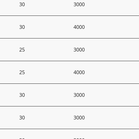
30
3000
30
4000
25
3000
25
4000
30
3000
30
3000