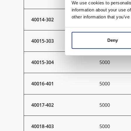
We use cookies to personalis
information about your use of
other information that you’ve
40014-302
5000
Deny
40015-303
5000
40015-304
5000
40016-401
5000
40017-402
5000
40018-403
5000