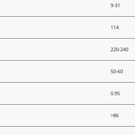
9-31
114
220-240
50-60
0.95
>86