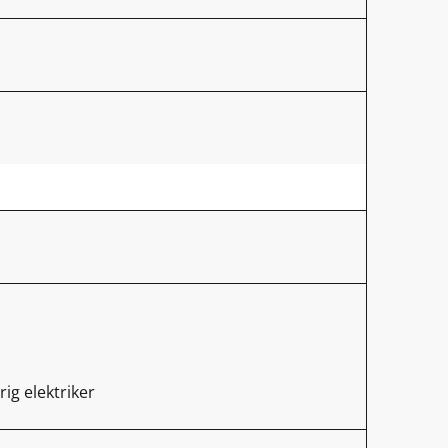
rig elektriker