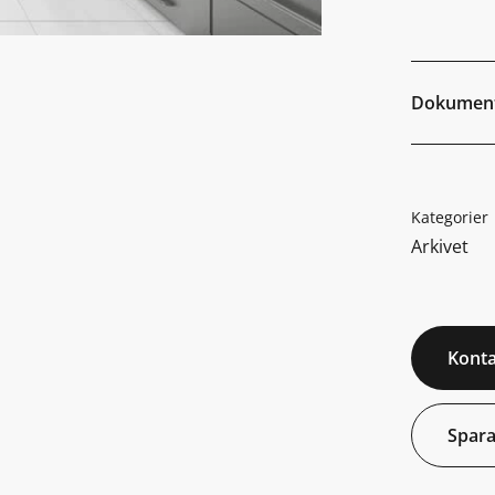
Dokumen
Kategorier
Arkivet
Konta
Spara