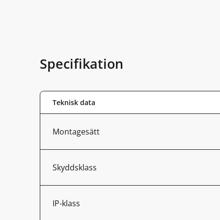
Specifikation
Teknisk data
Montagesätt
Skyddsklass
IP-klass