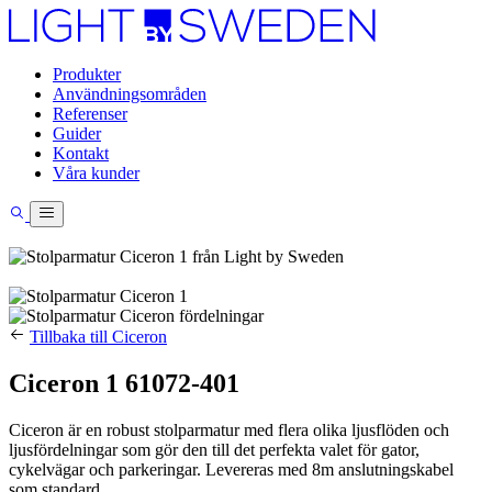
Produkter
Användningsområden
Referenser
Guider
Kontakt
Våra kunder
Tillbaka till Ciceron
Ciceron 1 61072-401
Ciceron är en robust stolparmatur med flera olika ljusflöden och
ljusfördelningar som gör den till det perfekta valet för gator,
cykelvägar och parkeringar. Levereras med 8m anslutningskabel
som standard.