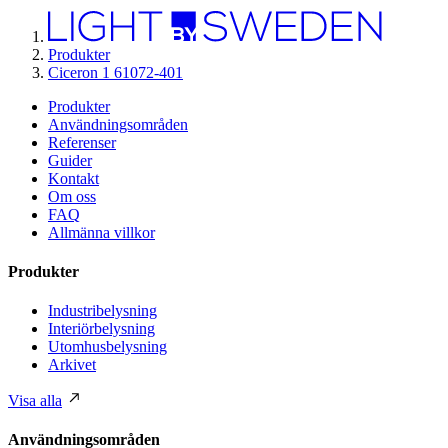
Produkter
Ciceron 1 61072-401
Produkter
Användningsområden
Referenser
Guider
Kontakt
Om oss
FAQ
Allmänna villkor
Produkter
Industribelysning
Interiörbelysning
Utomhusbelysning
Arkivet
Visa alla
Användningsområden