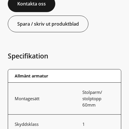
Kontakta oss
Spara / skriv ut produktblad
Specifikation
Allmänt armatur
Stolparm/
Montagesätt
stolptopp
60mm
Skyddsklass
1