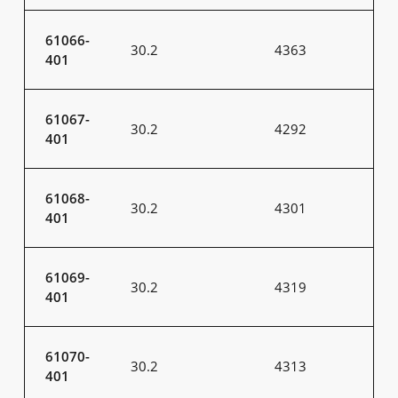
61066-
30.2
4363
401
61067-
30.2
4292
401
61068-
30.2
4301
401
61069-
30.2
4319
401
61070-
30.2
4313
401