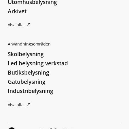
Utomhusbelysning
Arkivet
Visa alla
Användningsområden
Skolbelysning
Led belysning verkstad
Butiksbelysning
Gatubelysning
Industribelysning
Visa alla