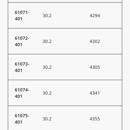
61071-
30.2
4294
401
61072-
30.2
4302
401
61073-
30.2
4305
401
61074-
30.2
4341
401
61075-
30.2
4355
401