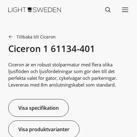
Tillbaka till Ciceron
Ciceron 1 61134-401
Ciceron är en robust stolparmatur med flera olika
ljusflöden och ljusfördelningar som gör den till det
perfekta valet för gator, cykelvägar och parkeringar.
Levereras med 8m anslutningskabel som standard.
Visa specifikation
Visa produktvarianter