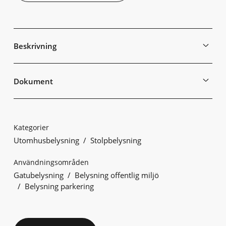
Beskrivning
Dokument
Kategorier
Utomhusbelysning
Stolpbelysning
Användningsområden
Gatubelysning
Belysning offentlig miljö
Belysning parkering