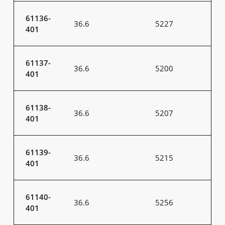
61136-
36.6
5227
401
61137-
36.6
5200
401
61138-
36.6
5207
401
61139-
36.6
5215
401
61140-
36.6
5256
401