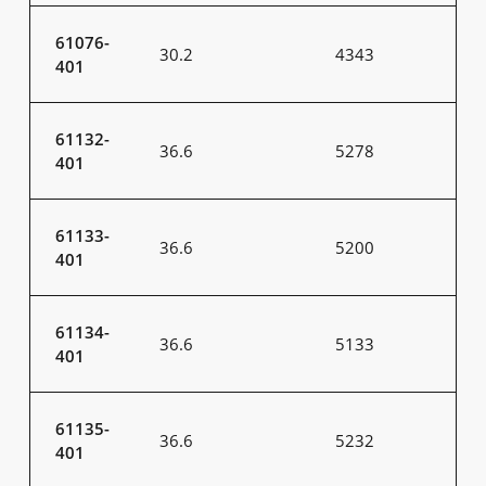
61076-
30.2
4343
401
61132-
36.6
5278
401
61133-
36.6
5200
401
61134-
36.6
5133
401
61135-
36.6
5232
401