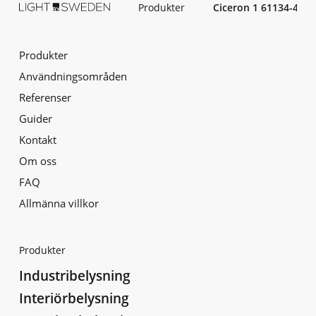
Produkter
Ciceron 1 61134-401
Produkter
Användningsområden
Referenser
Guider
Kontakt
Om oss
FAQ
Allmänna villkor
Produkter
Industribelysning
Interiörbelysning