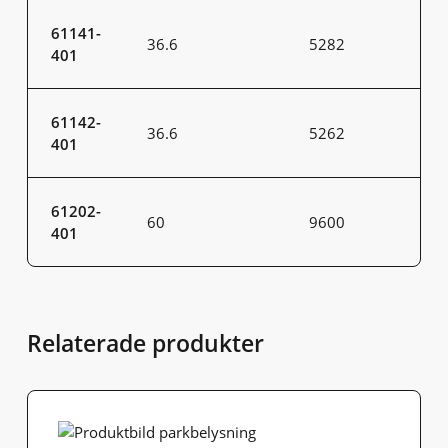
61141-
36.6
5282
401
61142-
36.6
5262
401
61202-
60
9600
401
Relaterade produkter