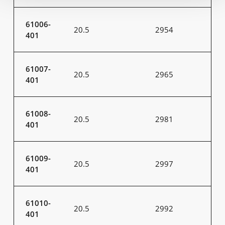
61006-
20.5
2954
401
61007-
20.5
2965
401
61008-
20.5
2981
401
61009-
20.5
2997
401
61010-
20.5
2992
401