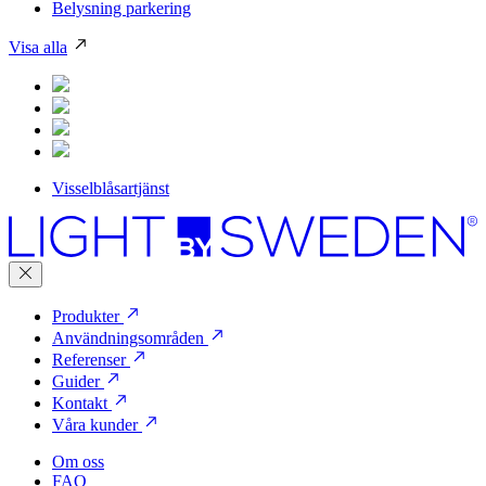
Belysning parkering
Visa alla
Visselblåsartjänst
Produkter
Användningsområden
Referenser
Guider
Kontakt
Våra kunder
Om oss
FAQ