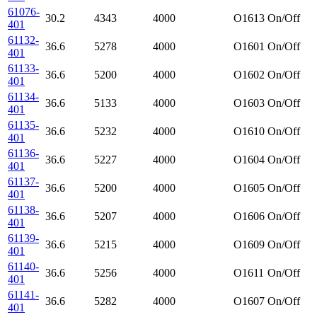
61076-
30.2
4343
4000
O1613
On/Off
401
61132-
36.6
5278
4000
O1601
On/Off
401
61133-
36.6
5200
4000
O1602
On/Off
401
61134-
36.6
5133
4000
O1603
On/Off
401
61135-
36.6
5232
4000
O1610
On/Off
401
61136-
36.6
5227
4000
O1604
On/Off
401
61137-
36.6
5200
4000
O1605
On/Off
401
61138-
36.6
5207
4000
O1606
On/Off
401
61139-
36.6
5215
4000
O1609
On/Off
401
61140-
36.6
5256
4000
O1611
On/Off
401
61141-
36.6
5282
4000
O1607
On/Off
401