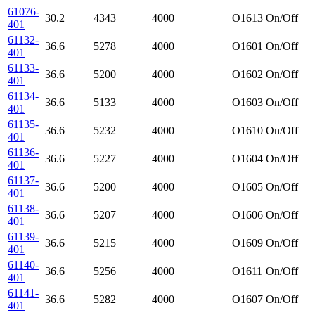
61076-
30.2
4343
4000
O1613
On/Off
401
61132-
36.6
5278
4000
O1601
On/Off
401
61133-
36.6
5200
4000
O1602
On/Off
401
61134-
36.6
5133
4000
O1603
On/Off
401
61135-
36.6
5232
4000
O1610
On/Off
401
61136-
36.6
5227
4000
O1604
On/Off
401
61137-
36.6
5200
4000
O1605
On/Off
401
61138-
36.6
5207
4000
O1606
On/Off
401
61139-
36.6
5215
4000
O1609
On/Off
401
61140-
36.6
5256
4000
O1611
On/Off
401
61141-
36.6
5282
4000
O1607
On/Off
401