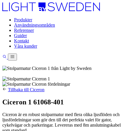
Produkter
Användningsområden
Referenser
Guider
Kontakt
Våra kunder
Tillbaka till Ciceron
Ciceron 1 61068-401
Ciceron är en robust stolparmatur med flera olika ljusflöden och
ljusfördelningar som gör den till det perfekta valet för gator,
cykelvägar och parkeringar. Levereras med 8m anslutningskabel
som standard.