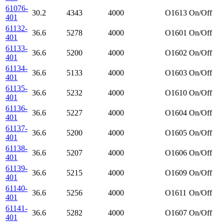
61076-
30.2
4343
4000
O1613
On/Off
401
61132-
36.6
5278
4000
O1601
On/Off
401
61133-
36.6
5200
4000
O1602
On/Off
401
61134-
36.6
5133
4000
O1603
On/Off
401
61135-
36.6
5232
4000
O1610
On/Off
401
61136-
36.6
5227
4000
O1604
On/Off
401
61137-
36.6
5200
4000
O1605
On/Off
401
61138-
36.6
5207
4000
O1606
On/Off
401
61139-
36.6
5215
4000
O1609
On/Off
401
61140-
36.6
5256
4000
O1611
On/Off
401
61141-
36.6
5282
4000
O1607
On/Off
401