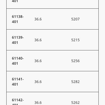
401
61138-
36.6
5207
401
61139-
36.6
5215
401
61140-
36.6
5256
401
61141-
36.6
5282
401
61142-
36.6
5262