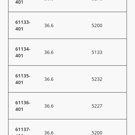
401
61133-
36.6
5200
401
61134-
36.6
5133
401
61135-
36.6
5232
401
61136-
36.6
5227
401
61137-
36.6
5200