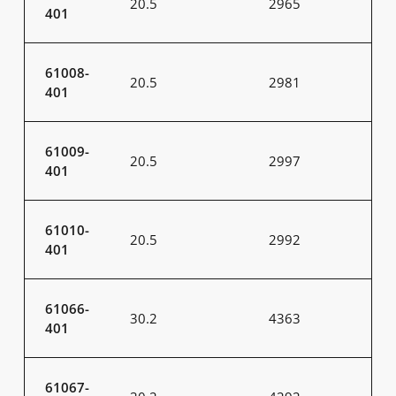
20.5
2965
401
61008-
20.5
2981
401
61009-
20.5
2997
401
61010-
20.5
2992
401
61066-
30.2
4363
401
61067-