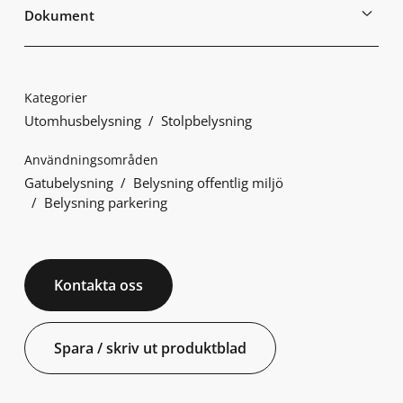
Dokument
Kategorier
Utomhusbelysning
Stolpbelysning
Användningsområden
Gatubelysning
Belysning offentlig miljö
Belysning parkering
Kontakta oss
Spara / skriv ut produktblad