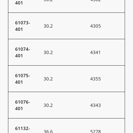
401
61073-
30.2
4305
401
61074-
30.2
4341
401
61075-
30.2
4355
401
61076-
30.2
4343
401
61132-
36.6
5278