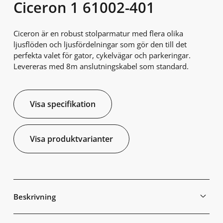
Ciceron 1 61002-401
Ciceron är en robust stolparmatur med flera olika
ljusflöden och ljusfördelningar som gör den till det
perfekta valet för gator, cykelvägar och parkeringar.
Levereras med 8m anslutningskabel som standard.
Visa specifikation
Visa produktvarianter
Beskrivning