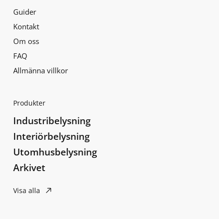
Guider
Kontakt
Om oss
FAQ
Allmänna villkor
Produkter
Industribelysning
Interiörbelysning
Utomhusbelysning
Arkivet
Visa alla