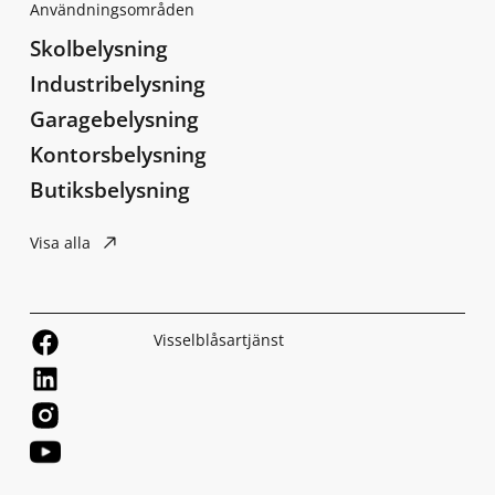
Användningsområden
Skolbelysning
Industribelysning
Garagebelysning
Kontorsbelysning
Butiksbelysning
Visa alla
Visselblåsartjänst