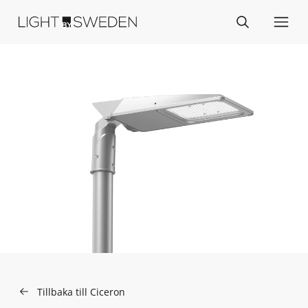
Tillbaka till Ciceron