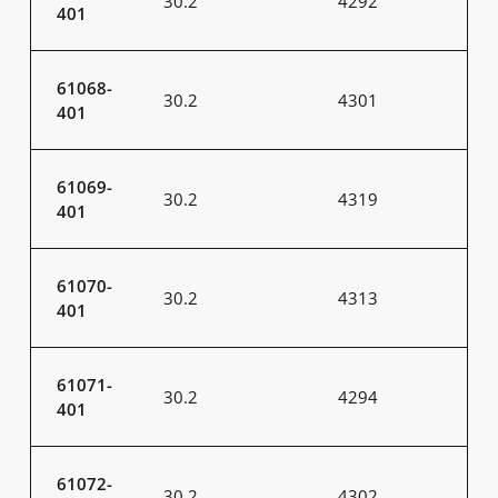
30.2
4292
401
61068-
30.2
4301
401
61069-
30.2
4319
401
61070-
30.2
4313
401
61071-
30.2
4294
401
61072-
30.2
4302