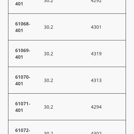
30.2
4292
401
61068-
30.2
4301
401
61069-
30.2
4319
401
61070-
30.2
4313
401
61071-
30.2
4294
401
61072-
30.2
4302