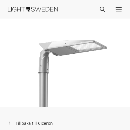
Tillbaka till Ciceron