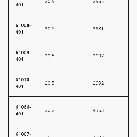
20.5
2965
401
61008-
20.5
2981
401
61009-
20.5
2997
401
61010-
20.5
2992
401
61066-
30.2
4363
401
61067-