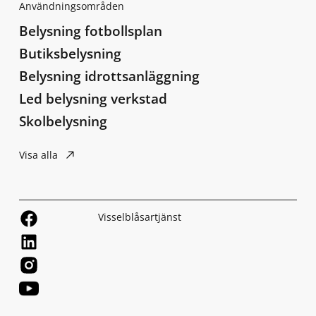
Användningsområden
Belysning fotbollsplan
Butiksbelysning
Belysning idrottsanläggning
Led belysning verkstad
Skolbelysning
Visa alla
Visselblåsartjänst