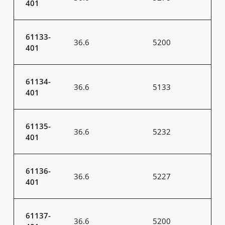
401
61133-
36.6
5200
401
61134-
36.6
5133
401
61135-
36.6
5232
401
61136-
36.6
5227
401
61137-
36.6
5200