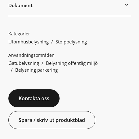
Dokument
Kategorier
Utomhusbelysning
Stolpbelysning
Användningsområden
Gatubelysning
Belysning offentlig miljö
Belysning parkering
Kontakta oss
Spara / skriv ut produktblad