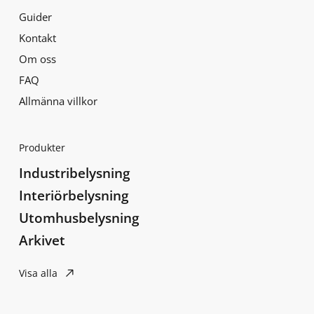
Guider
Kontakt
Om oss
FAQ
Allmänna villkor
Produkter
Industribelysning
Interiörbelysning
Utomhusbelysning
Arkivet
Visa alla