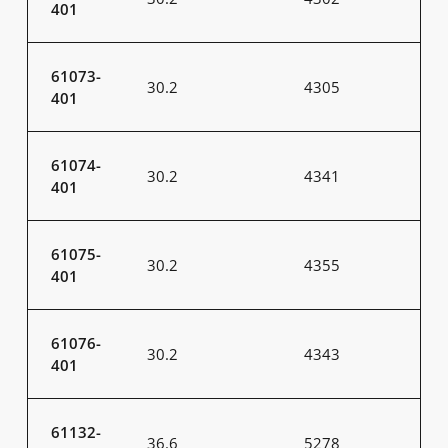
401
61073-
30.2
4305
401
61074-
30.2
4341
401
61075-
30.2
4355
401
61076-
30.2
4343
401
61132-
36.6
5278