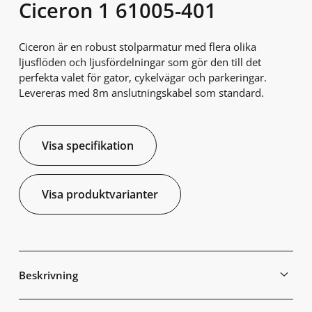
Ciceron 1 61005-401
Ciceron är en robust stolparmatur med flera olika
ljusflöden och ljusfördelningar som gör den till det
perfekta valet för gator, cykelvägar och parkeringar.
Levereras med 8m anslutningskabel som standard.
Visa specifikation
Visa produktvarianter
Beskrivning