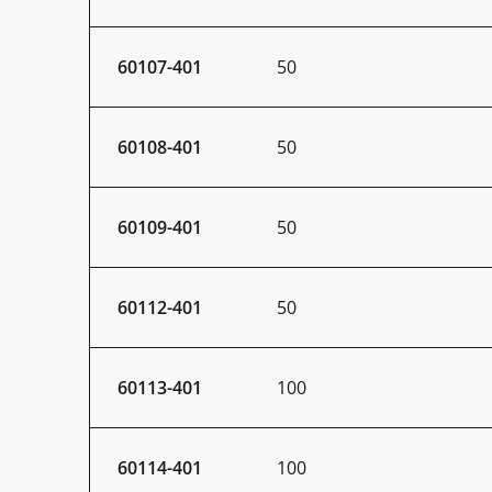
60107-401
50
60108-401
50
60109-401
50
60112-401
50
60113-401
100
60114-401
100