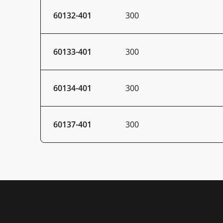
60132-401
300
60133-401
300
60134-401
300
60137-401
300