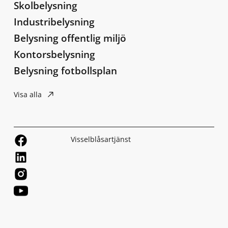
Skolbelysning
Industribelysning
Belysning offentlig miljö
Kontorsbelysning
Belysning fotbollsplan
Visa alla
Visselblåsartjänst