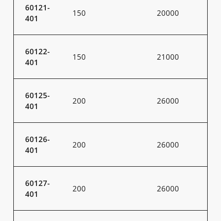
60121-
150
20000
401
60122-
150
21000
401
60125-
200
26000
401
60126-
200
26000
401
60127-
200
26000
401