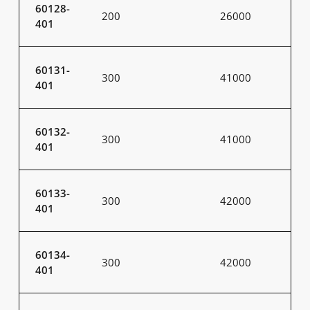
60128-
200
26000
401
60131-
300
41000
401
60132-
300
41000
401
60133-
300
42000
401
60134-
300
42000
401