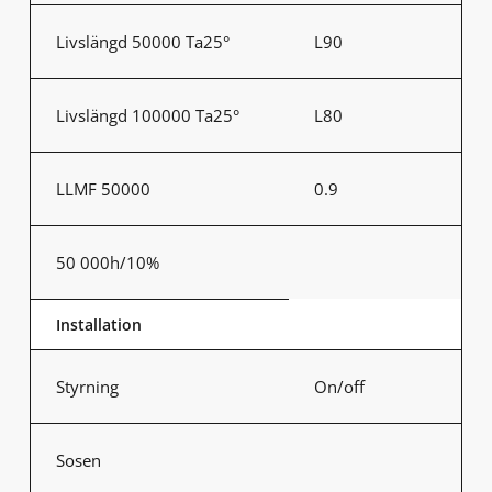
Livslängd 50000 Ta25°
L90
Livslängd 100000 Ta25°
L80
LLMF 50000
0.9
50 000h/10%
Installation
Styrning
On/off
Sosen