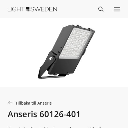
Tillbaka till Anseris
Anseris 60126-401