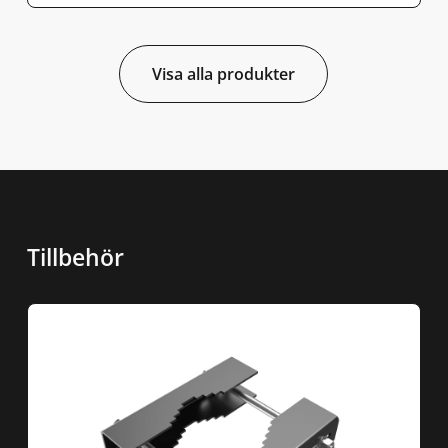
Visa alla produkter
Tillbehör