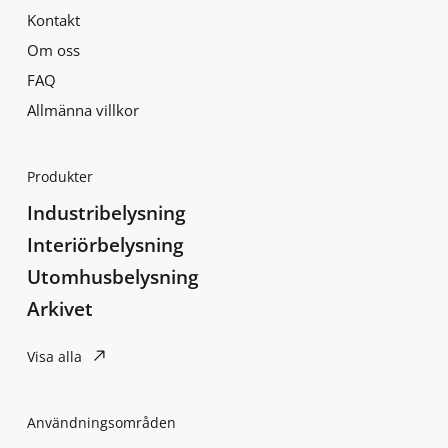
Kontakt
Om oss
FAQ
Allmänna villkor
Produkter
Industribelysning
Interiörbelysning
Utomhusbelysning
Arkivet
Visa alla
Användningsområden