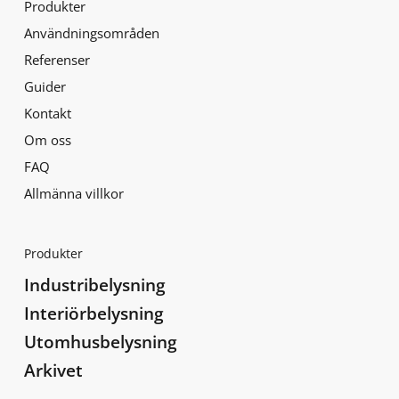
Produkter
Användningsområden
Referenser
Guider
Kontakt
Om oss
FAQ
Allmänna villkor
Produkter
Industribelysning
Interiörbelysning
Utomhusbelysning
Arkivet