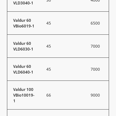
VLD3040-1
Valdur 60
45
6500
VBio6019-1
Valdur 60
45
7000
VLD6030-1
Valdur 60
45
7000
VLD6040-1
Valdur 100
VBio10019-
66
9000
1