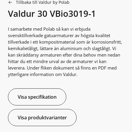
Tillbaka till Valdur by Polab
Valdur 30 VBio3019-1
I samarbete med Polab så kan vi erbjuda
svensktillverkade gatuarmaturer av högsta kvalitet
tillverkade i ett kompositmaterial som är korrosionsfritt,
kemikalietåligt, lättare än aluminium och slagtåligt. Vi
kan skräddarsy armaturen efter dina behov men nedan
hittar du ett mindre urval av de armaturer vi kan
leverera. Under fliken dokument så finns en PDF med
ytterligare information om Valdur.
Visa specifikation
Visa produktvarianter