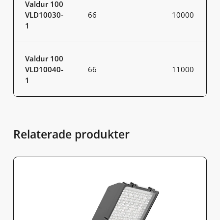
Valdur 100
VLD10030-
66
10000
1
Valdur 100
VLD10040-
66
11000
1
Relaterade produkter