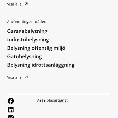
Visa alla
Användningsområden
Garagebelysning
Industribelysning
Belysning offentlig miljö
Gatubelysning
Belysning idrottsanläggning
Visa alla
Visselblåsartjänst