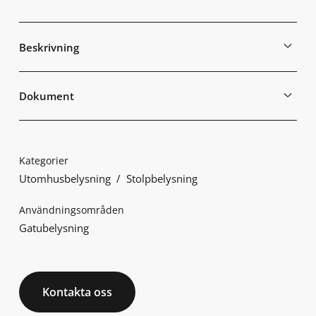
Beskrivning
Dokument
Kategorier
Utomhusbelysning
Stolpbelysning
Användningsområden
Gatubelysning
Kontakta oss