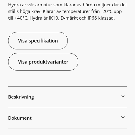
Hydra är vår armatur som klarar av hårda miljöer där det
ställs höga krav. Klarar av temperaturer från -20°C upp
till +40°C. Hydra är IK10, D-märkt och IP66 klassad.
Visa specifikation
Visa produktvarianter
Beskrivning
Dokument