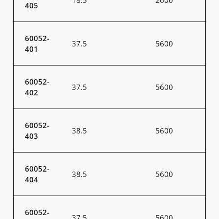
18.5
2600
405
60052-
37.5
5600
401
60052-
37.5
5600
402
60052-
38.5
5600
403
60052-
38.5
5600
404
60052-
37.5
5600