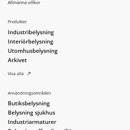
Allmänna villkor
Produkter
Industribelysning
Interiörbelysning
Utomhusbelysning
Arkivet
Visa alla
Användningsområden
Butiksbelysning
Belysning sjukhus
Industriarmaturer