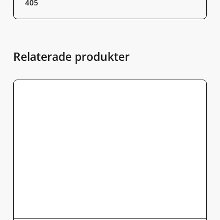
405
Relaterade produkter