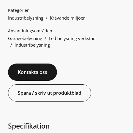
Kategorier
Industribelysning
Krävande miljöer
Användningsområden
Garagebelysning
Led belysning verkstad
Industribelysning
Kontakta oss
Spara / skriv ut produktblad
Specifikation