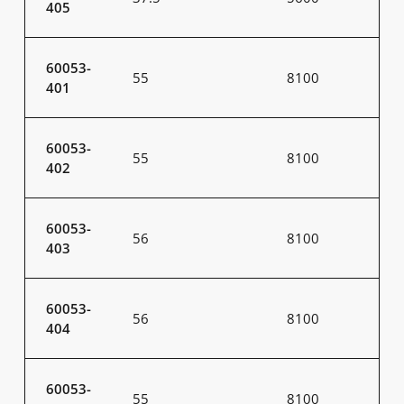
405
60053-
55
8100
401
60053-
55
8100
402
60053-
56
8100
403
60053-
56
8100
404
60053-
55
8100