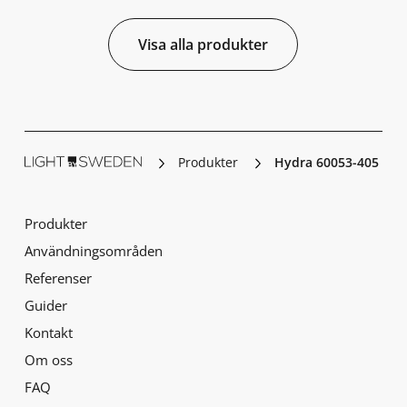
Visa alla produkter
Produkter
Hydra 60053-405
Produkter
Användningsområden
Referenser
Guider
Kontakt
Om oss
FAQ