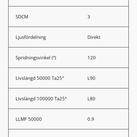
SDCM
3
Ljusfördelning
Direkt
Spridningsvinkel (°)
120
Livslängd 50000 Ta25°
L90
Livslängd 100000 Ta25°
L80
LLMF 50000
0.9