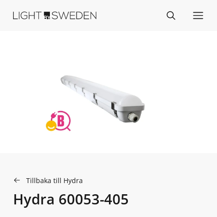
Tillbaka till Hydra
Hydra 60053-405