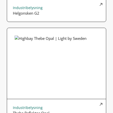
Industribelysning
Helgonsken G2
Industribelysning