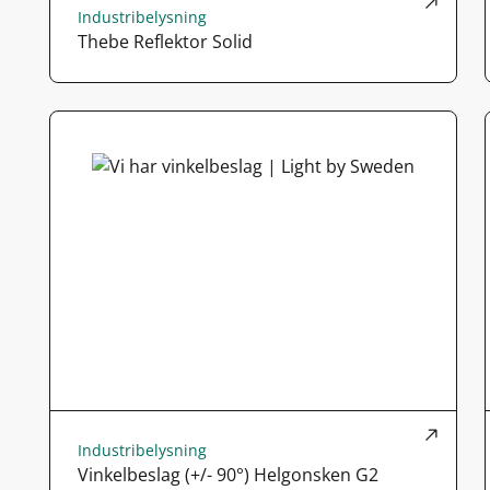
Industribelysning
Thebe Reflektor Solid
Industribelysning
Vinkelbeslag (+/- 90°) Helgonsken G2