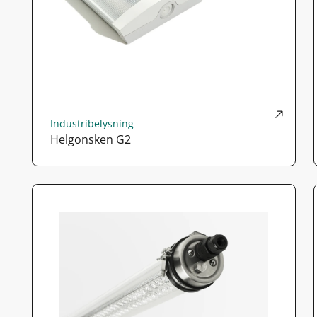
Industribelysning
Helgonsken G2