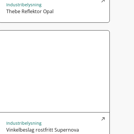
Industribelysning
Thebe Reflektor Opal
Industribelysning
Vinkelbeslag rostfritt Supernova