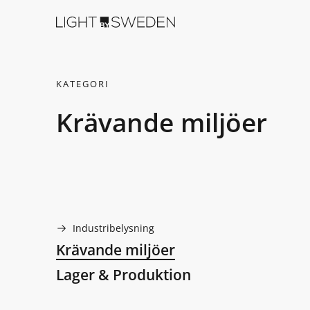
KATEGORI
Krävande miljöer
Industribelysning
Krävande miljöer
Lager & Produktion