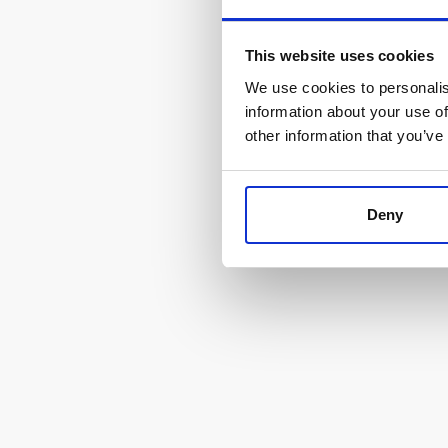
This website uses cookies
We use cookies to personalis
information about your use of
other information that you’ve
Deny