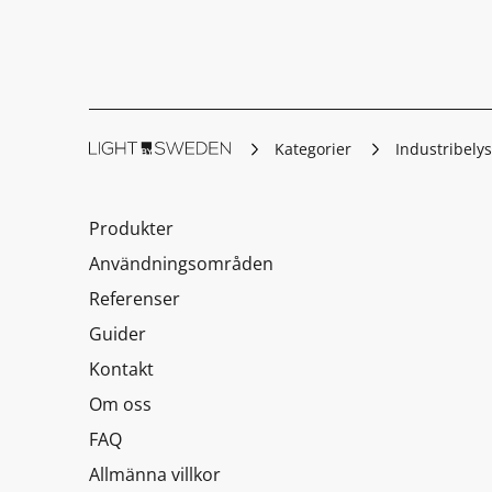
Kategorier
Industribely
Produkter
Användningsområden
Referenser
Guider
Kontakt
Om oss
FAQ
Allmänna villkor