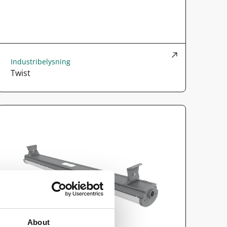
Industribelysning
Twist
About