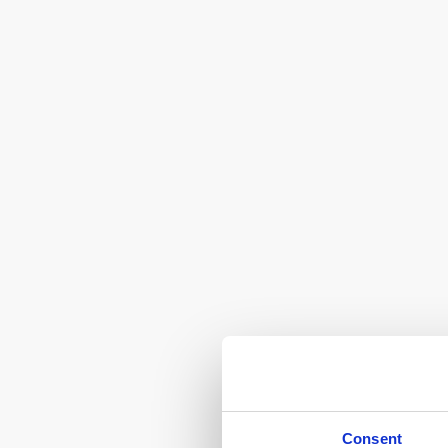
Consent