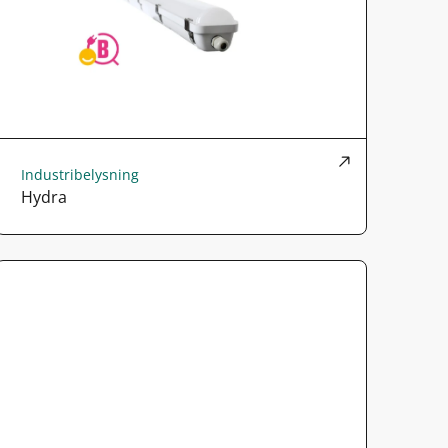
Industribelysning
Hydra