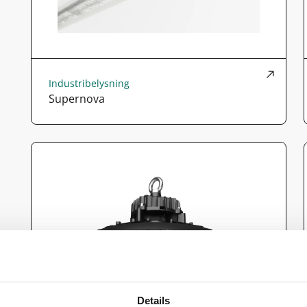
Industribelysning
Supernova
Details