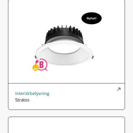
Interiörbelysning
Stratos