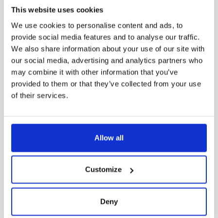
This website uses cookies
We use cookies to personalise content and ads, to
provide social media features and to analyse our traffic.
We also share information about your use of our site with
our social media, advertising and analytics partners who
may combine it with other information that you’ve
Interiörbelysning
provided to them or that they’ve collected from your use
Ventus
of their services.
Allow all
Customize
Deny