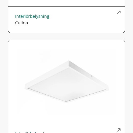
Interiörbelysning
Culina