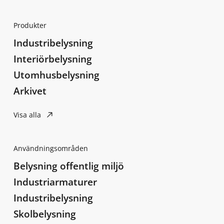
Produkter
Industribelysning
Interiörbelysning
Utomhusbelysning
Arkivet
Visa alla
Användningsområden
Belysning offentlig miljö
Industriarmaturer
Industribelysning
Skolbelysning