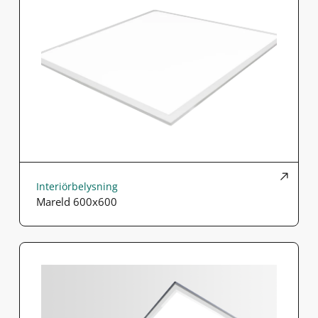
Interiörbelysning
Mareld 600x600