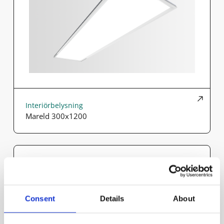
Interiörbelysning
Mareld 300x1200
Consent
Details
About