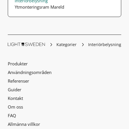
Interiörbelysning
Ytmonteringsram Mareld
Kategorier
Interiörbelysning
Produkter
Användningsområden
Referenser
Guider
Kontakt
Om oss
FAQ
Allmänna villkor