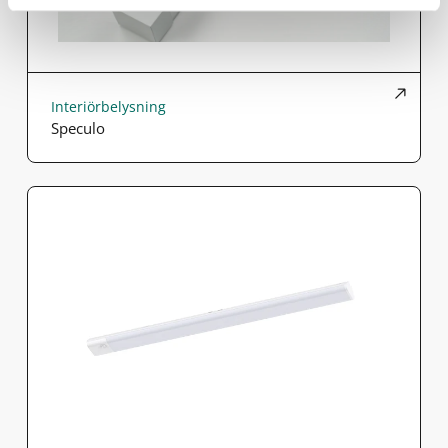
Interiörbelysning
Speculo