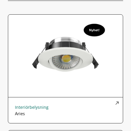
Interiörbelysning
Aries