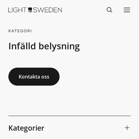
KATEGORI
Infälld belysning
Kontakta oss
Kategorier