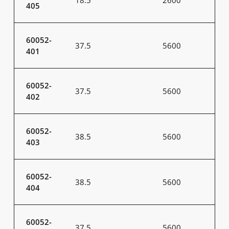
18.5
2600
405
60052-
37.5
5600
401
60052-
37.5
5600
402
60052-
38.5
5600
403
60052-
38.5
5600
404
60052-
37.5
5600