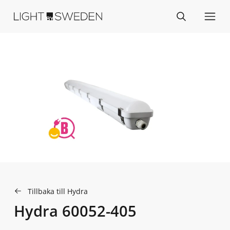
Tillbaka till Hydra
Hydra 60052-405