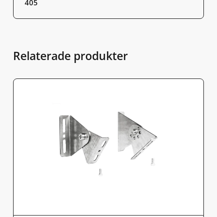
405
Relaterade produkter