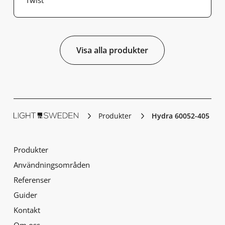
Twist
Visa alla produkter
Produkter
Hydra 60052-405
Produkter
Användningsområden
Referenser
Guider
Kontakt
Om oss