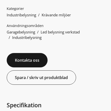
Kategorier
Industribelysning
Krävande miljöer
Användningsområden
Garagebelysning
Led belysning verkstad
Industribelysning
Kontakta oss
Spara / skriv ut produktblad
Specifikation