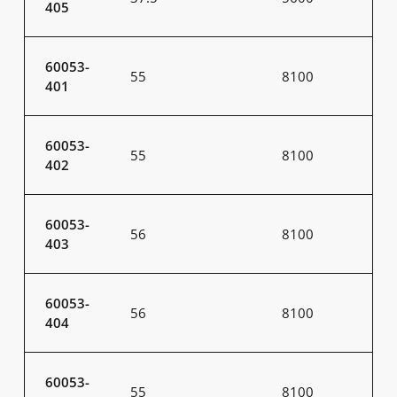
405
60053-
55
8100
401
60053-
55
8100
402
60053-
56
8100
403
60053-
56
8100
404
60053-
55
8100