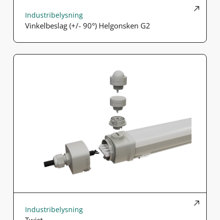
Industribelysning
Vinkelbeslag (+/- 90°) Helgonsken G2
Industribelysning