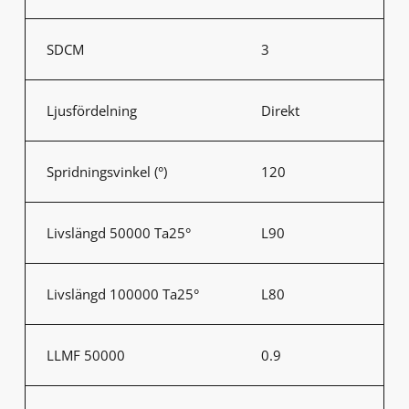
SDCM
3
Ljusfördelning
Direkt
Spridningsvinkel (°)
120
Livslängd 50000 Ta25°
L90
Livslängd 100000 Ta25°
L80
LLMF 50000
0.9