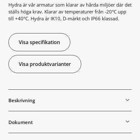
Hydra är vår armatur som klarar av hårda miljöer där det
ställs höga krav. Klarar av temperaturer från -20°C upp
till +40°C. Hydra är IK10, D-märkt och IP66 klassad.
Visa specifikation
Visa produktvarianter
Beskrivning
Dokument