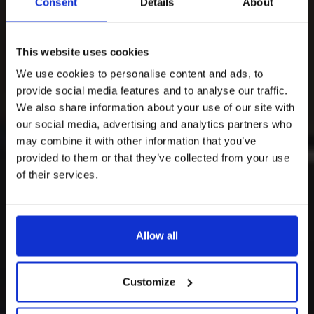
Consent
Details
About
This website uses cookies
We use cookies to personalise content and ads, to
provide social media features and to analyse our traffic.
We also share information about your use of our site with
our social media, advertising and analytics partners who
may combine it with other information that you’ve
provided to them or that they’ve collected from your use
of their services.
Allow all
Customize