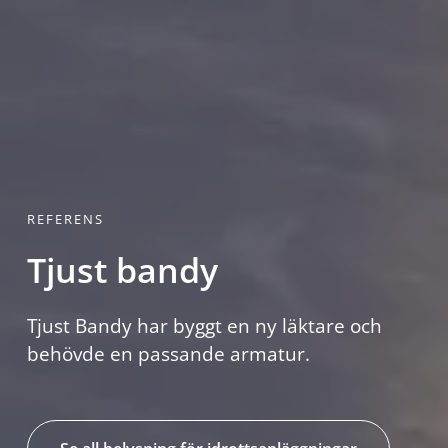
REFERENS
Tjust bandy
Tjust Bandy har byggt en ny läktare och
behövde en passande armatur.