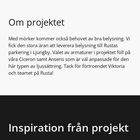
Om projektet
Med mörker kommer också behovet av bra belysning. Vi
fick den stora äran att leverera belysning till Rustas
parkering i Ljungby. Valet av armaturer i projektet föll på
våra Ciceron samt Anseris som är väl anpassade för den
här typen av ljussättning. Tack för förtroendet Viktoria
och teamet på Rusta!
Inspiration från projekt