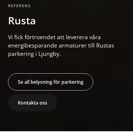
REFERENS
Rusta
Vi fick förtroendet att leverera våra
energibesparande armaturer till Rustas
parkering i Ljungby.
Se all belysning för parkering
Kontakta oss