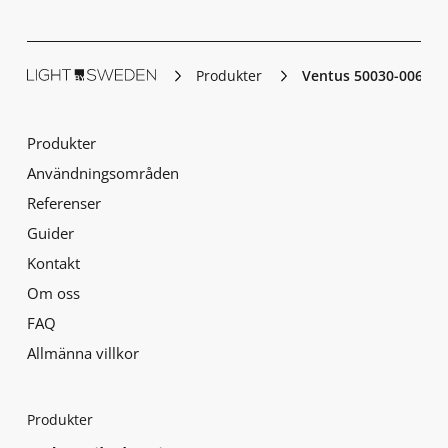
Produkter
Ventus 50030-006
Produkter
Användningsområden
Referenser
Guider
Kontakt
Om oss
FAQ
Allmänna villkor
Produkter