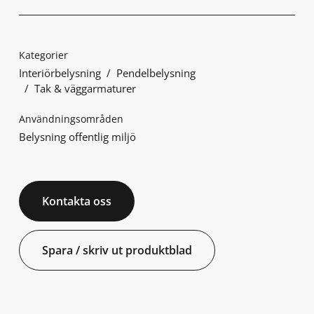
Kategorier
Interiörbelysning
Pendelbelysning
Tak & väggarmaturer
Användningsområden
Belysning offentlig miljö
Kontakta oss
Spara / skriv ut produktblad