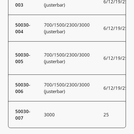
6/12/19/25
003
(justerbar)
50030-
700/1500/2300/3000
6/12/19/25
004
(justerbar)
50030-
700/1500/2300/3000
6/12/19/25
005
(justerbar)
50030-
700/1500/2300/3000
6/12/19/25
006
(justerbar)
50030-
3000
25
007