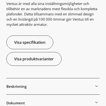
Ventus är med alla sina inställningsmöjligheter och
tillbehör en av marknadens mest flexibla och kompletta
plafonder. Detta tillsammans med en slimmad design
och en livslängd på 100 000 timmar gör Ventus till en
mycket attraktiv armatur.
Visa specifikation
Visa produktvarianter
Beskrivning
Dokument