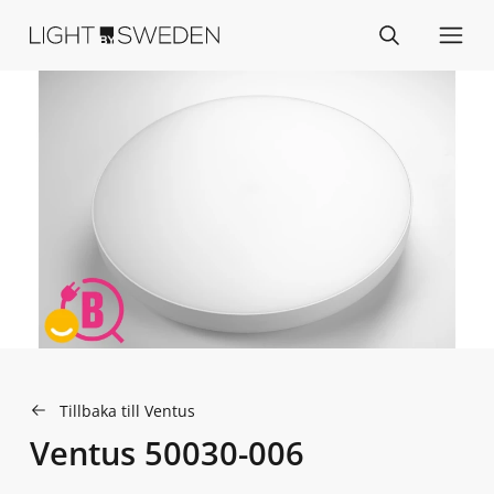
Tillbaka till Ventus
Ventus 50030-006