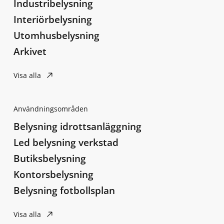
Industribelysning
Interiörbelysning
Utomhusbelysning
Arkivet
Visa alla
Användningsområden
Belysning idrottsanläggning
Led belysning verkstad
Butiksbelysning
Kontorsbelysning
Belysning fotbollsplan
Visa alla