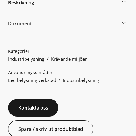
Beskrivning
Dokument
Kategorier
Industribelysning
Krävande miljöer
Användningsområden
Led belysning verkstad
Industribelysning
Kontakta oss
Spara / skriv ut produktblad