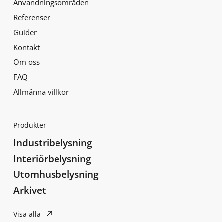
Användningsområden
Referenser
Guider
Kontakt
Om oss
FAQ
Allmänna villkor
Produkter
Industribelysning
Interiörbelysning
Utomhusbelysning
Arkivet
Visa alla