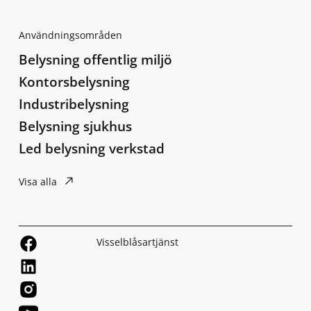
Användningsområden
Belysning offentlig miljö
Kontorsbelysning
Industribelysning
Belysning sjukhus
Led belysning verkstad
Visa alla
Visselblåsartjänst