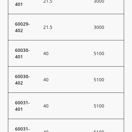
21.5
3000
401
60029-
21.5
3000
402
60030-
40
5100
401
60030-
40
5100
402
60031-
40
5100
401
60031-
40
5100