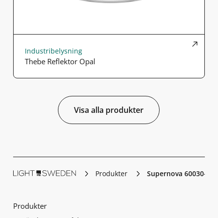
Industribelysning
Thebe Reflektor Opal
Visa alla produkter
Produkter
Supernova 60030-40
Produkter