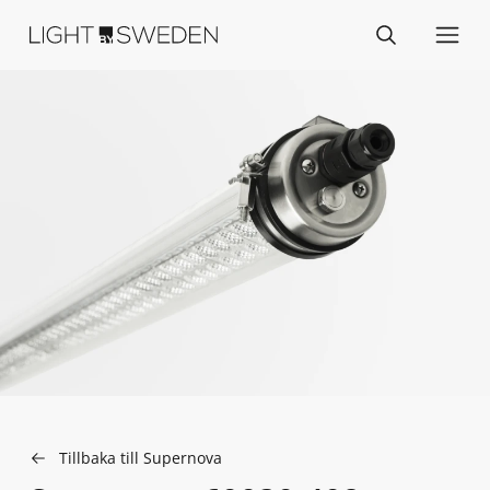
Tillbaka till Supernova