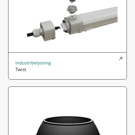
Industribelysning
Twist