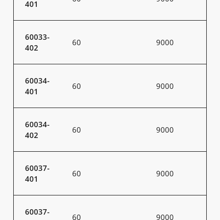
401
60033-
60
9000
402
60034-
60
9000
401
60034-
60
9000
402
60037-
60
9000
401
60037-
60
9000