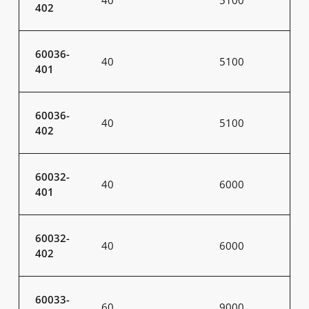
402
60036-
40
5100
401
60036-
40
5100
402
60032-
40
6000
401
60032-
40
6000
402
60033-
60
9000