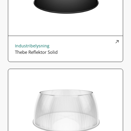
Industribelysning
Thebe Reflektor Solid