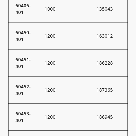
60406-
1000
135043
401
60450-
1200
163012
401
60451-
1200
186228
401
60452-
1200
187365
401
60453-
1200
186945
401