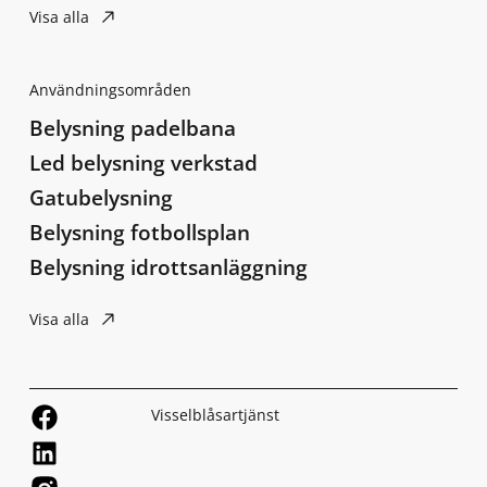
Visa alla
Användningsområden
Belysning padelbana
Led belysning verkstad
Gatubelysning
Belysning fotbollsplan
Belysning idrottsanläggning
Visa alla
Visselblåsartjänst