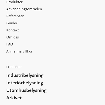
Produkter
Användningsområden
Referenser
Guider
Kontakt
Om oss
FAQ
Allmänna villkor
Produkter
Industribelysning
Interiörbelysning
Utomhusbelysning
Arkivet