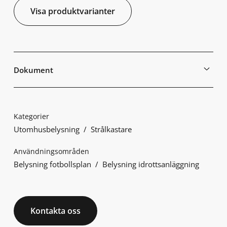
Visa produktvarianter
Dokument
Kategorier
Utomhusbelysning
Strålkastare
Användningsområden
Belysning fotbollsplan
Belysning idrottsanläggning
Kontakta oss