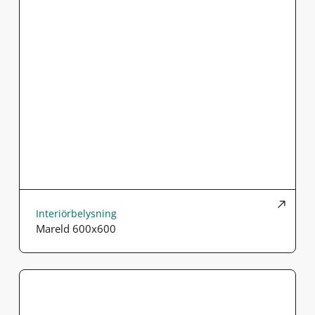
Interiörbelysning
Mareld 600x600