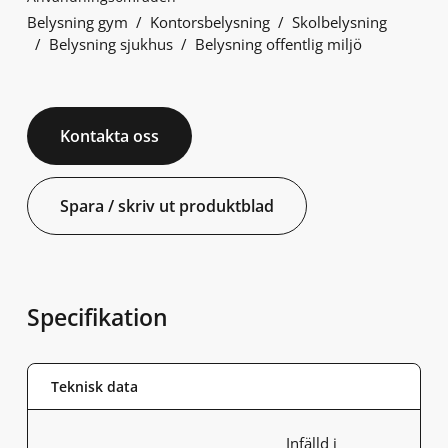
Belysning gym
Kontorsbelysning
Skolbelysning
Belysning sjukhus
Belysning offentlig miljö
Kontakta oss
Spara / skriv ut produktblad
Specifikation
Teknisk data
Infälld i