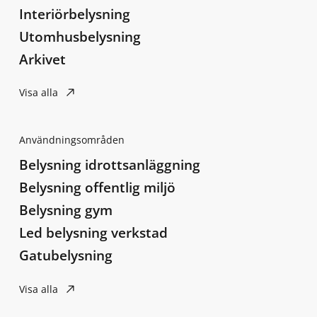
Interiörbelysning
Utomhusbelysning
Arkivet
Visa alla
Användningsområden
Belysning idrottsanläggning
Belysning offentlig miljö
Belysning gym
Led belysning verkstad
Gatubelysning
Visa alla