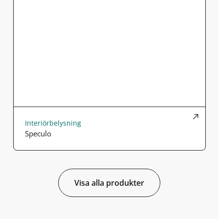
Interiörbelysning
Speculo
Visa alla produkter