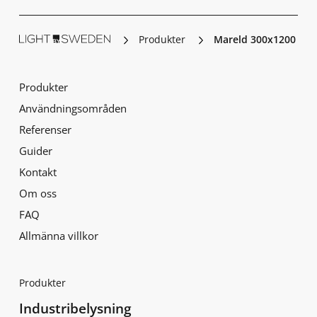
Produkter
Mareld 300x1200 100
Produkter
Användningsområden
Referenser
Guider
Kontakt
Om oss
FAQ
Allmänna villkor
Produkter
Industribelysning