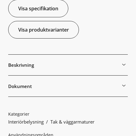
Visa specifikation
Visa produktvarianter
Beskrivning
Dokument
Kategorier
Interiörbelysning
Tak & väggarmaturer
Användningsområden