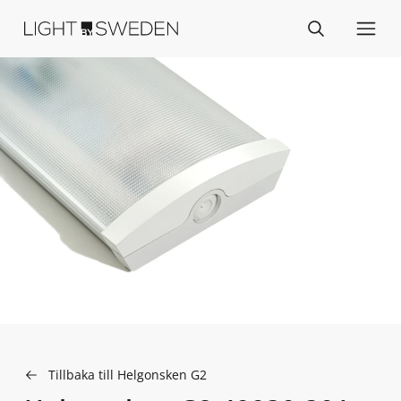
Tillbaka till Helgonsken G2