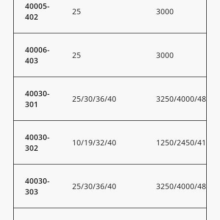
40005-
25
3000
402
40006-
25
3000
403
40030-
25/30/36/40
3250/4000/4800/
301
40030-
10/19/32/40
1250/2450/4100/
302
40030-
25/30/36/40
3250/4000/4800/
303