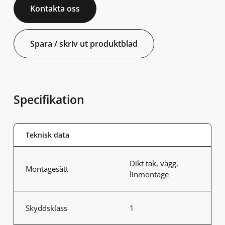
Kontakta oss
Spara / skriv ut produktblad
Specifikation
Teknisk data
Dikt tak, vägg,
Montagesätt
linmontage
Skyddsklass
1