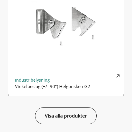
Industribelysning
Vinkelbeslag (+/- 90°) Helgonsken G2
Visa alla produkter