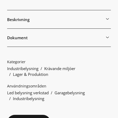
Beskrivning
Dokument
Kategorier
Industribelysning
Krävande miljöer
Lager & Produktion
Användningsområden
Led belysning verkstad
Garagebelysning
Industribelysning