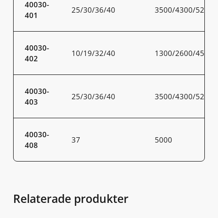
40030-
25/30/36/40
3500/4300/5200/
401
40030-
10/19/32/40
1300/2600/4500/
402
40030-
25/30/36/40
3500/4300/5200/
403
40030-
37
5000
408
Relaterade produkter