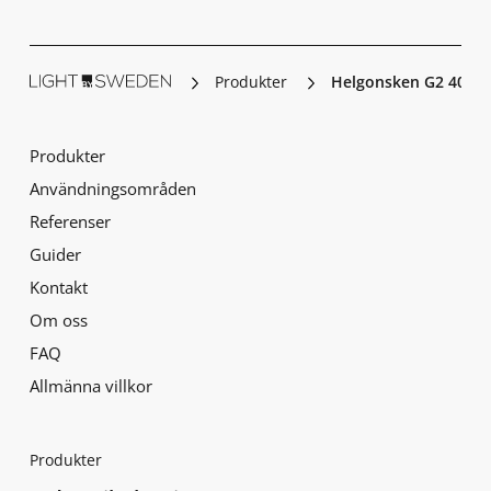
Produkter
Helgonsken G2 40030
Produkter
Användningsområden
Referenser
Guider
Kontakt
Om oss
FAQ
Allmänna villkor
Produkter