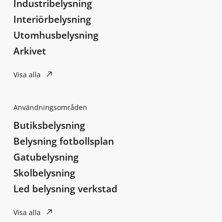
Industribelysning
Interiörbelysning
Utomhusbelysning
Arkivet
Visa alla
Användningsområden
Butiksbelysning
Belysning fotbollsplan
Gatubelysning
Skolbelysning
Led belysning verkstad
Visa alla