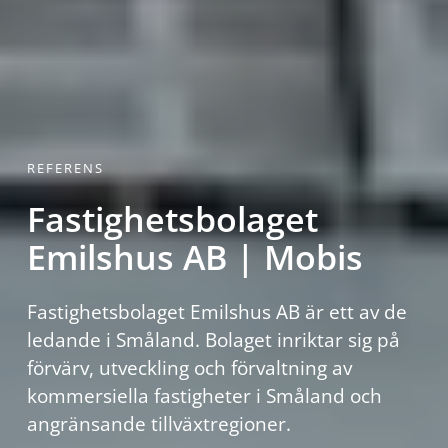
REFERENS
Fastighetsbolaget
Emilshus AB | Mobis
Fastighetsbolaget Emilshus AB är ett av de
ledande i Småland. Bolaget inriktar sig på
förvärv, utveckling och förvaltning av
kommersiella fastigheter i Småland och
angränsande tillväxtregioner.