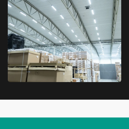
Armaturer i projekt