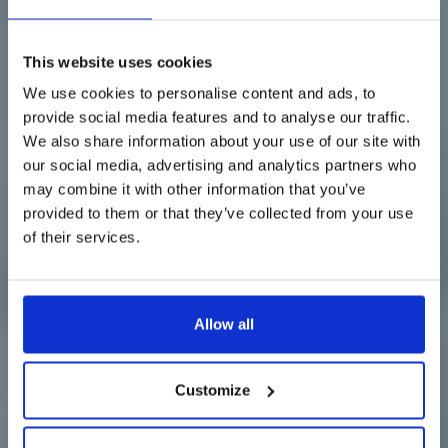
This website uses cookies
We use cookies to personalise content and ads, to
provide social media features and to analyse our traffic.
We also share information about your use of our site with
our social media, advertising and analytics partners who
may combine it with other information that you’ve
provided to them or that they’ve collected from your use
of their services.
Allow all
Customize