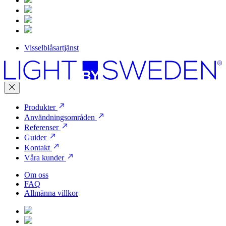
Visselblåsartjänst
Produkter
Användningsområden
Referenser
Guider
Kontakt
Våra kunder
Om oss
FAQ
Allmänna villkor