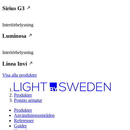
Sirius G3
Interiörbelysning
Luminosa
Interiörbelysning
Linea Invi
Visa alla produkter
Produkter
Poggio armatur
Produkter
Användningsområden
Referenser
Guider