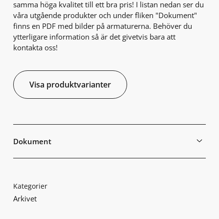
samma höga kvalitet till ett bra pris! I listan nedan ser du
våra utgående produkter och under fliken "Dokument"
finns en PDF med bilder på armaturerna. Behöver du
ytterligare information så är det givetvis bara att
kontakta oss!
Visa produktvarianter
Dokument
Kategorier
Arkivet