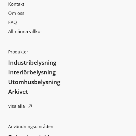
Kontakt
Om oss
FAQ
Allmänna villkor
Produkter
Industribelysning
Interiörbelysning
Utomhusbelysning
Arkivet
Visa alla
Användningsområden