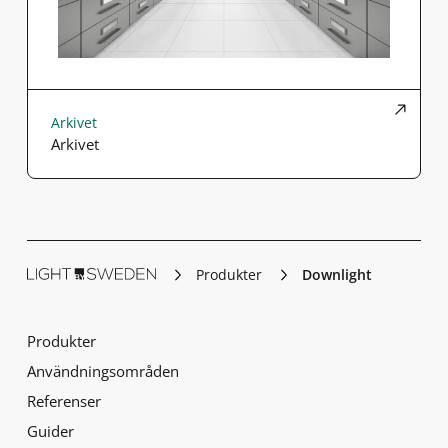
Arkivet
Arkivet
Produkter
Downlight
Produkter
Användningsområden
Referenser
Guider