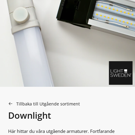
Tillbaka till Utgående sortiment
Downlight
Här hittar du våra utgående armaturer. Fortfarande